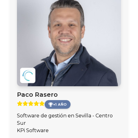
Paco Rasero
+1 AÑO
Software de gestión en Sevilla - Centro
Sur
KPi Software