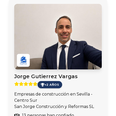
Jorge Gutierrez Vargas
+2 AÑOS
Empresas de construcción en Sevilla -
Centro Sur
San Jorge Construcción y Reformas SL
13 personas han confiado