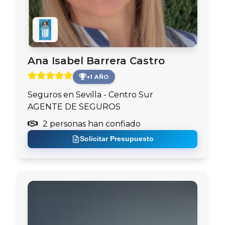
Ana Isabel Barrera Castro
+1 AÑO
Seguros en Sevilla - Centro Sur
AGENTE DE SEGUROS
2 personas han confiado
Solicitar Presupuesto