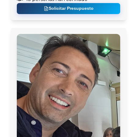
Solicitar Presupuesto