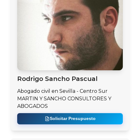
Rodrigo Sancho Pascual
Abogado civil en Sevilla - Centro Sur
MARTIN Y SANCHO CONSULTORES Y
ABOGADOS
Solicitar Presupuesto