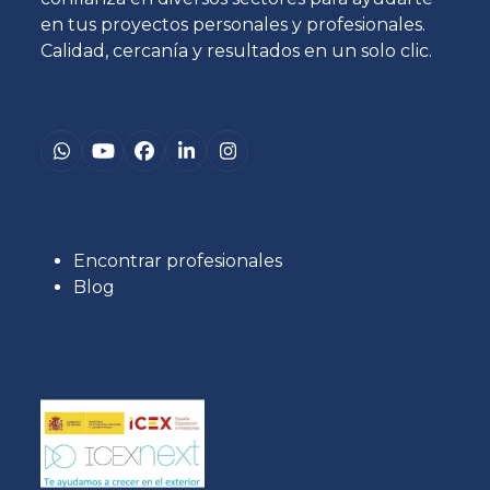
en tus proyectos personales y profesionales.
Calidad, cercanía y resultados en un solo clic.
Whatsapp
YouTube
Facebook
LinkedIn
Instagram
Encontrar profesionales
Blog