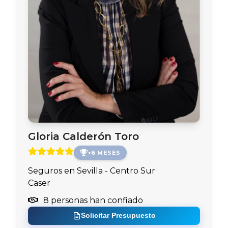
Gloria Calderón Toro
+6 MESES
Seguros en Sevilla - Centro Sur
Caser
8 personas han confiado
Solicitar Presupuesto