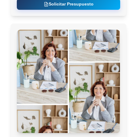
Solicitar Presupuesto