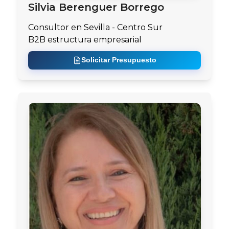
Silvia Berenguer Borrego
Consultor en Sevilla - Centro Sur
B2B estructura empresarial
Solicitar Presupuesto