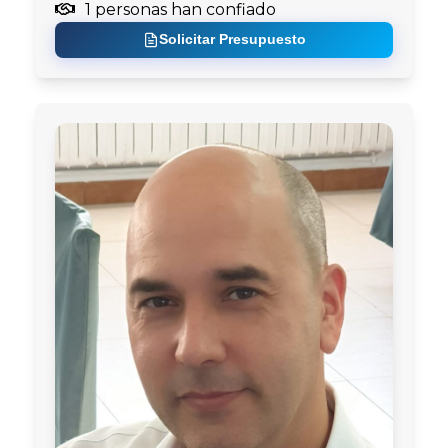
1 personas han confiado
Solicitar Presupuesto