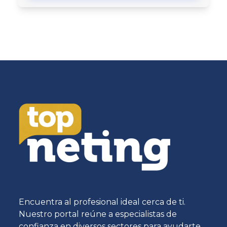
Encuentra al profesional ideal cerca de ti.
Nuestro portal reúne a especialistas de
confianza en diversos sectores para ayudarte