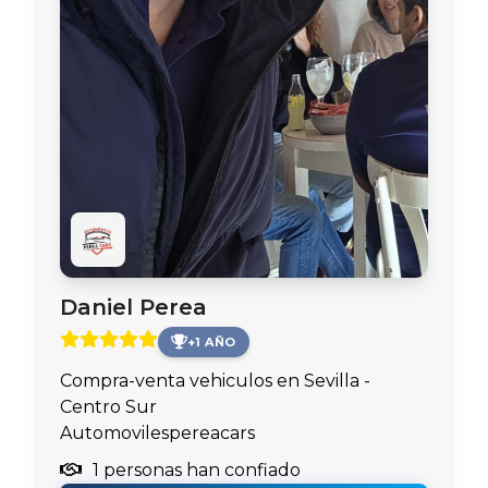
Daniel Perea
+1 AÑO
Compra-venta vehiculos en Sevilla -
Centro Sur
Automovilespereacars
1 personas han confiado