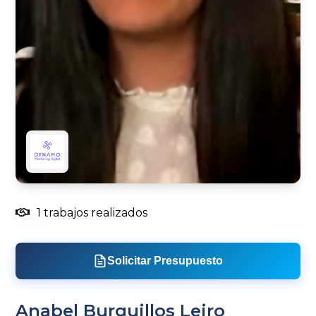
1 trabajos realizados
Solicitar Presupuesto
Anabel Burguillos Leiro