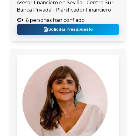
Asesor financiero en Sevilla - Centro Sur
Banca Privada - Planificador Financiero
6 personas han confiado
Solicitar Presupuesto