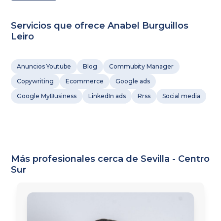
Servicios que ofrece Anabel Burguillos
Leiro
Anuncios Youtube
Blog
Commubity Manager
Copywriting
Ecommerce
Google ads
Google MyBusiness
LinkedIn ads
Rrss
Social media
Más profesionales cerca de Sevilla - Centro
Sur