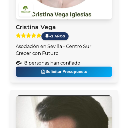
Cristina Vega
+2 AÑOS
Asociación en Sevilla - Centro Sur
Crecer con Futuro
8 personas han confiado
Solicitar Presupuesto