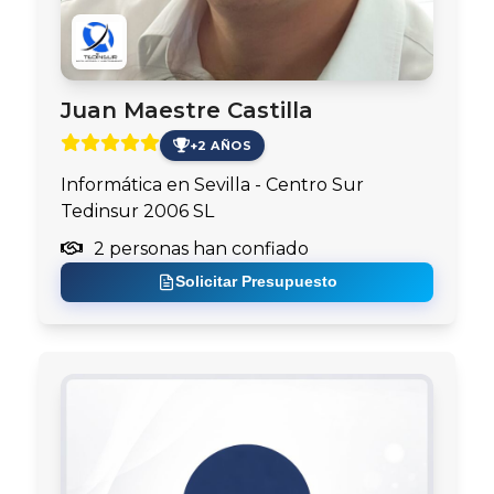
Juan Maestre Castilla
+2 AÑOS
Informática en Sevilla - Centro Sur
Tedinsur 2006 SL
2 personas han confiado
Solicitar Presupuesto