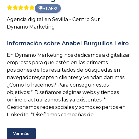
+1 AÑO
Agencia digital en Sevilla - Centro Sur
Dynamo Marketing
Información sobre Anabel Burguillos Leiro
En Dynamo Marketing nos dedicamos a digitalizar
empresas para que estén en las primeras
posiciones de los resultados de búsquedas en
navegadores,capten clientes y vendan dan más.
¿Como lo hacemos? Para conseguir estos
objetivos: * Diseñamos páginas webs y tiendas
online o actualizamos las ya existentes. *
Gestionamos redes sociales y somos expertos en
LinkedIn. *Diseñamos campañas de...
Ver más