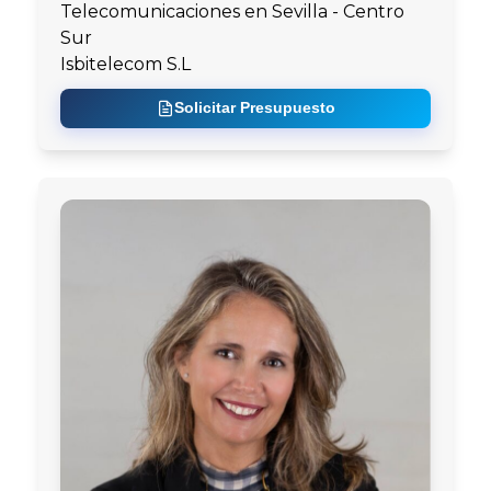
Telecomunicaciones en Sevilla - Centro
Sur
Isbitelecom S.L
Solicitar Presupuesto