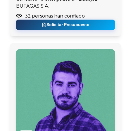
BUTAGAS S.A.
32 personas han confiado
Solicitar Presupuesto