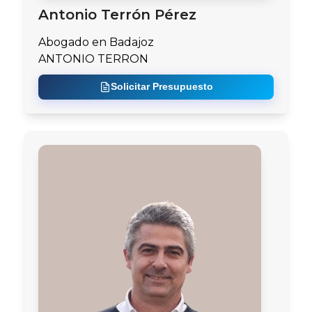
Antonio Terrón Pérez
Abogado en Badajoz
ANTONIO TERRON
Solicitar Presupuesto