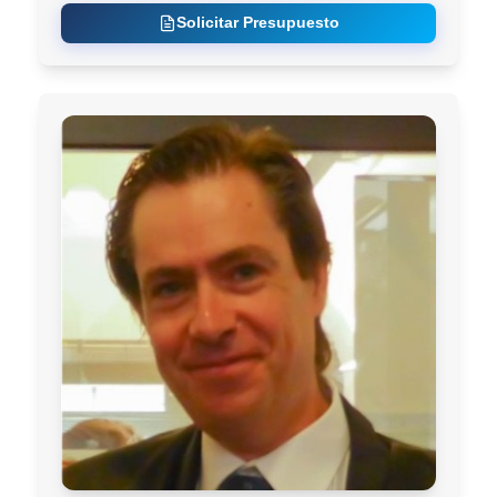
Solicitar Presupuesto