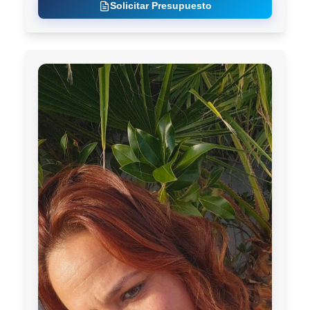
Solicitar Presupuesto