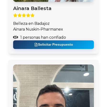
Ainara Ballesta
Belleza en Badajoz
Ainara Nuskin-Pharmanex
1 personas han confiado
Solicitar Presupuesto