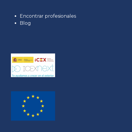
Encontrar profesionales
Blog