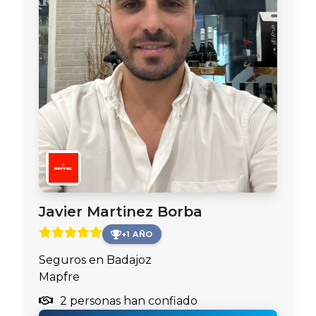
Javier Martinez Borba
+1 AÑO
Seguros en Badajoz
Mapfre
2 personas han confiado