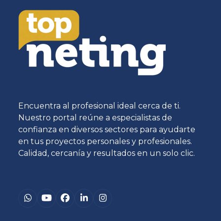
Encuentra al profesional ideal cerca de ti.
Nuestro portal reúne a especialistas de
confianza en diversos sectores para ayudarte
en tus proyectos personales y profesionales.
Calidad, cercanía y resultados en un solo clic.
Whatsapp
YouTube
Facebook
LinkedIn
Instagram