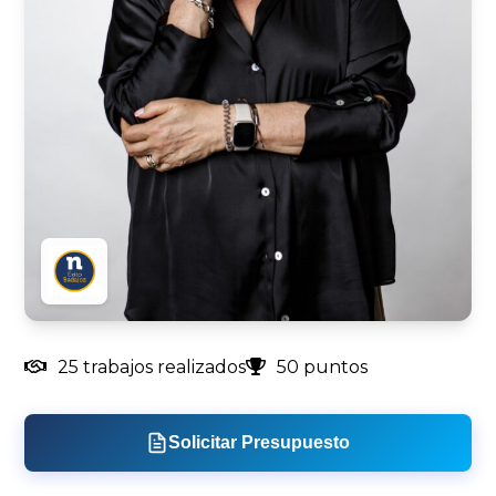
25 trabajos realizados
50 puntos
Solicitar Presupuesto