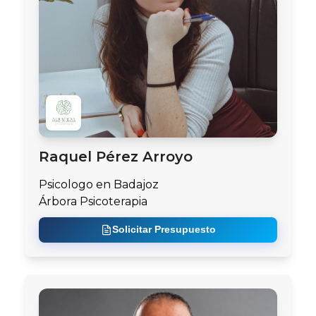
Raquel Pérez Arroyo
Psicologo en Badajoz
Árbora Psicoterapia
Solicitar Presupuesto