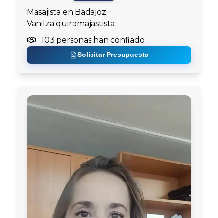
Masajista en Badajoz
Vanilza quiromajastista
103 personas han confiado
Solicitar Presupuesto