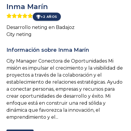
Inma Marín
+2 AÑOS
Desarrollo neting en Badajoz
City neting
Información sobre Inma Marín
City Manager Conectora de Oportunidades Mi
misión es impulsar el crecimiento y la visibilidad de
proyectos a través de la colaboración y el
establecimiento de relaciones estratégicas. Ayudo
a conectar personas, empresas y recursos para
crear oportunidades de desarrollo y éxito. Mi
enfoque está en construir una red sólida y
dinámica que favorezca la innovación, el
emprendimiento y el...