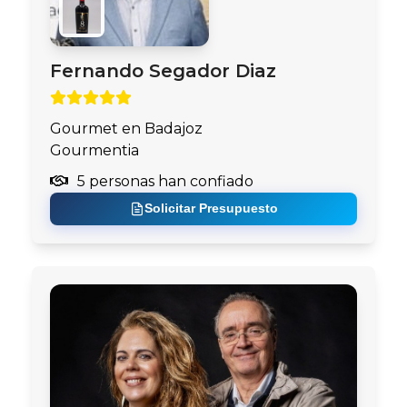
Fernando Segador Diaz
Gourmet en Badajoz
Gourmentia
5 personas han confiado
Solicitar Presupuesto