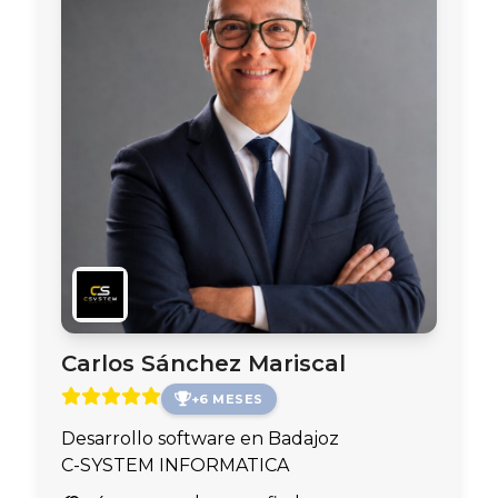
Carlos Sánchez Mariscal
+6 MESES
Desarrollo software en Badajoz
C-SYSTEM INFORMATICA