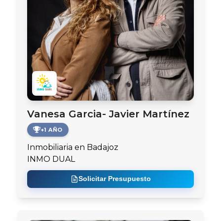
Vanesa Garcia- Javier Martínez
+1 AÑO
Inmobiliaria en Badajoz
INMO DUAL
Solicitar Presupuesto