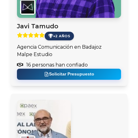
Javi Tamudo
+2 AÑOS
Agencia Comunicación en Badajoz
Malpe Estudio
16 personas han confiado
Solicitar Presupuesto