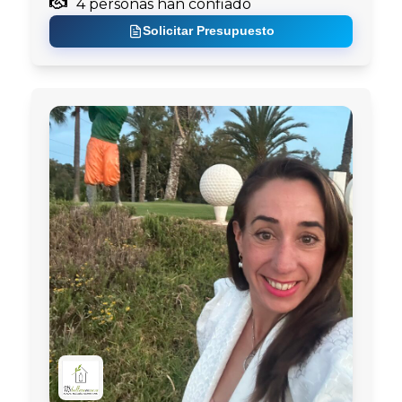
4 personas han confiado
Solicitar Presupuesto