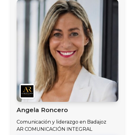
Angela Roncero
Comunicación y liderazgo en Badajoz
AR COMUNICACIÓN INTEGRAL