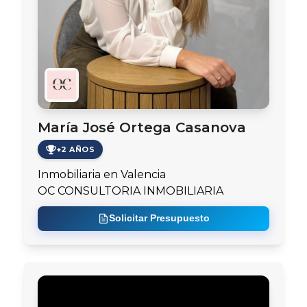
María José Ortega Casanova
+2 AÑOS
Inmobiliaria en Valencia
OC CONSULTORIA INMOBILIARIA
Solicitar Presupuesto