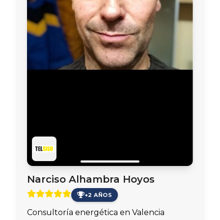
Narciso Alhambra Hoyos
+2 AÑOS
Consultoría energética en Valencia