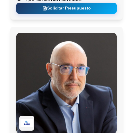
Solicitar Presupuesto