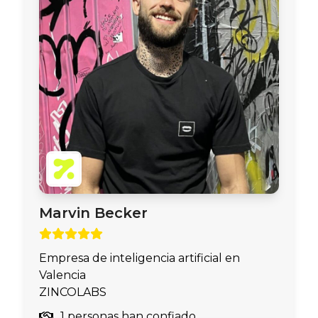
Marvin Becker
Empresa de inteligencia artificial en
Valencia
ZINCOLABS
1 personas han confiado