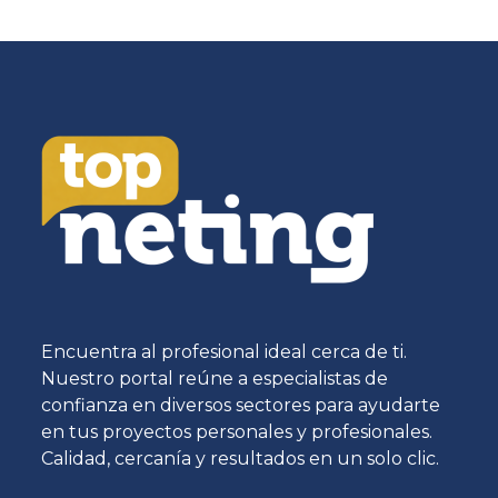
Encuentra al profesional ideal cerca de ti.
Nuestro portal reúne a especialistas de
confianza en diversos sectores para ayudarte
en tus proyectos personales y profesionales.
Calidad, cercanía y resultados en un solo clic.