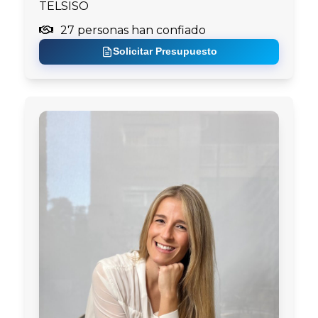
TELSISO
27 personas han confiado
Solicitar Presupuesto