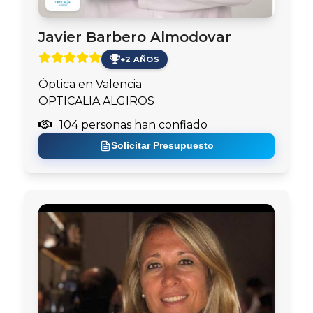
Javier Barbero Almodovar
+2 AÑOS
Óptica en Valencia
OPTICALIA ALGIROS
104 personas han confiado
Solicitar Presupuesto