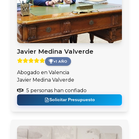
Javier Medina Valverde
+1 AÑO
Abogado en Valencia
Javier Medina Valverde
5 personas han confiado
Solicitar Presupuesto