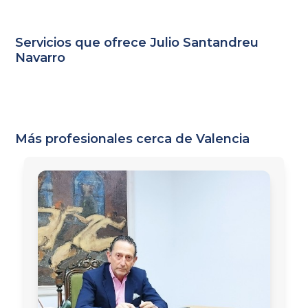
Servicios que ofrece Julio Santandreu
Navarro
Más profesionales cerca de Valencia