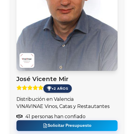
José Vicente Mir
+2 AÑOS
Distribución en Valencia
VINAVINAE Vinos, Catas y Restautantes
41 personas han confiado
Solicitar Presupuesto