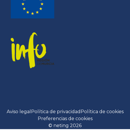
Aviso legal
Política de privacidad
Política de cookies
Preferencias de cookies
© neting 2026