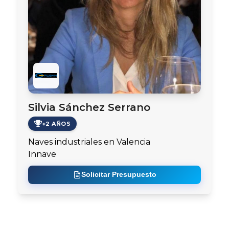
Silvia Sánchez Serrano
+2 AÑOS
Naves industriales en Valencia
Innave
Solicitar Presupuesto