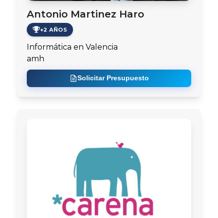
Antonio Martinez Haro
+2 AÑOS
Informática en Valencia
amh
Solicitar Presupuesto