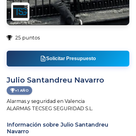
25 puntos
Solicitar Presupuesto
Julio Santandreu Navarro
+1 AÑO
Alarmas y seguridad en Valencia
ALARMAS TECSEG SEGURIDAD S.L.
Información sobre Julio Santandreu
Navarro