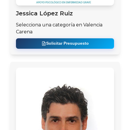
Jessica López Ruiz
Selecciona una categoría en Valencia
Carena
Solicitar Presupuesto