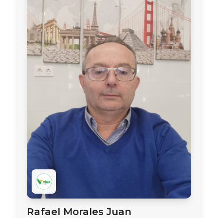
Rafael Morales Juan