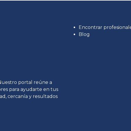
Encontrar profesional
Blog
 Nuestro portal reúne a
tores para ayudarte en tus
ad, cercanía y resultados