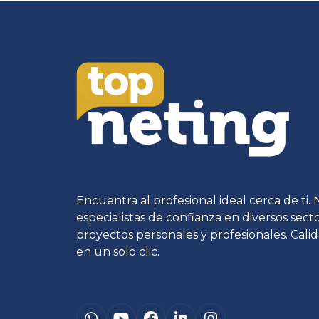
Encuentra al profesional ideal cerca de ti.
especialistas de confianza en diversos sec
proyectos personales y profesionales. Calid
en un solo clic.