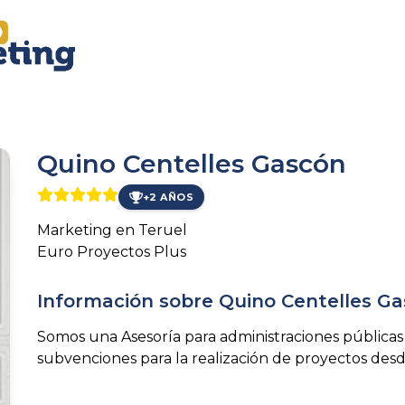
Quino Centelles Gascón
+2 AÑOS
Marketing en Teruel
Euro Proyectos Plus
Información sobre Quino Centelles G
Somos una Asesoría para administraciones públicas
subvenciones para la realización de proyectos des