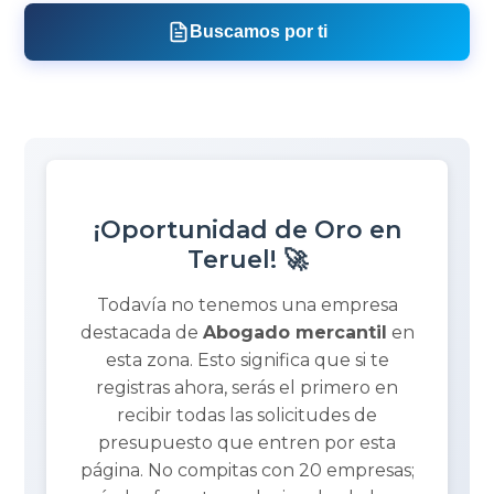
Buscamos por ti
¡Oportunidad de Oro en
Teruel! 🚀
Todavía no tenemos una empresa
destacada de
Abogado mercantil
en
esta zona. Esto significa que si te
registras ahora, serás el primero en
recibir todas las solicitudes de
presupuesto que entren por esta
página. No compitas con 20 empresas;