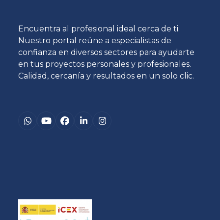
Encuentra al profesional ideal cerca de ti.
Nuestro portal reúne a especialistas de
confianza en diversos sectores para ayudarte
en tus proyectos personales y profesionales.
Calidad, cercanía y resultados en un solo clic.
Whatsapp
YouTube
Facebook
LinkedIn
Instagram