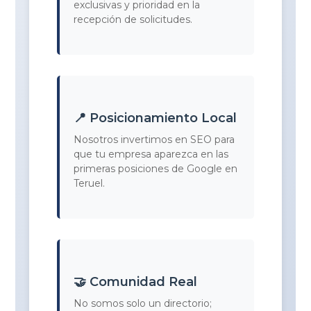
exclusivas y prioridad en la
recepción de solicitudes.
📍 Posicionamiento Local
Nosotros invertimos en SEO para
que tu empresa aparezca en las
primeras posiciones de Google en
Teruel.
🤝 Comunidad Real
No somos solo un directorio;