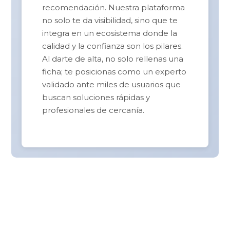
recomendación. Nuestra plataforma
no solo te da visibilidad, sino que te
integra en un ecosistema donde la
calidad y la confianza son los pilares.
Al darte de alta, no solo rellenas una
ficha; te posicionas como un experto
validado ante miles de usuarios que
buscan soluciones rápidas y
profesionales de cercanía.