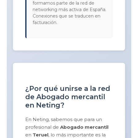
formamos parte de la red de
networking más activa de España.
Conexiones que se traducen en
facturación.
¿Por qué unirse a la red
de Abogado mercantil
en Neting?
En Neting, sabemos que para un
profesional de
Abogado mercantil
en
Teruel
, lo más importante es la