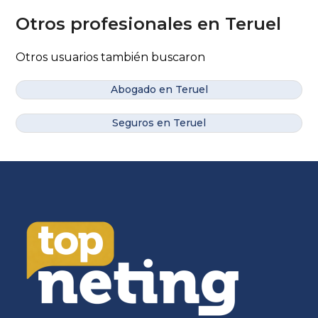
Otros profesionales en Teruel
Otros usuarios también buscaron
Abogado en Teruel
Seguros en Teruel