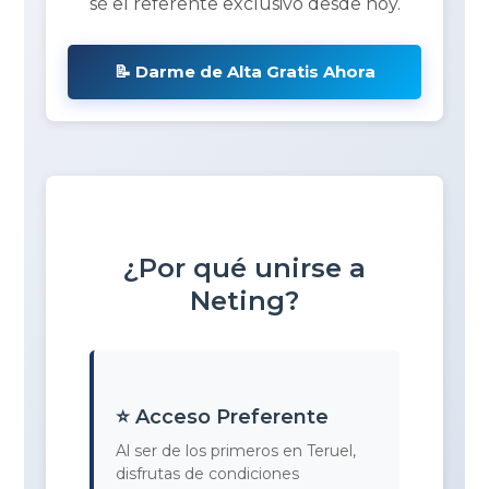
sé el referente exclusivo desde hoy.
📝 Darme de Alta Gratis Ahora
¿Por qué unirse a
Neting?
⭐ Acceso Preferente
Al ser de los primeros en Teruel,
disfrutas de condiciones