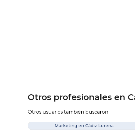
Otros profesionales en 
Otros usuarios también buscaron
Marketing en Cádiz Lorena