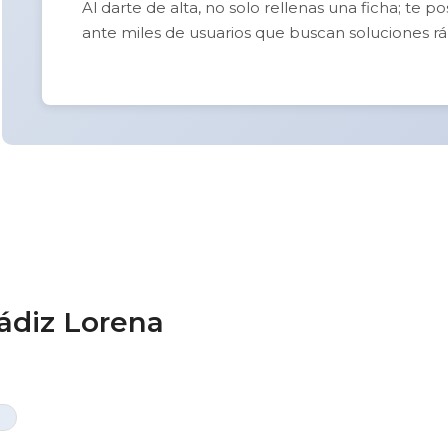
Al darte de alta, no solo rellenas una ficha; te 
ante miles de usuarios que buscan soluciones rá
Cádiz Lorena