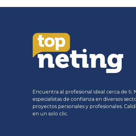
Encuentra al profesional ideal cerca de ti.
especialistas de confianza en diversos sec
proyectos personales y profesionales. Calid
en un solo clic.