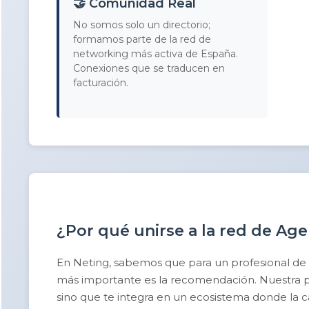
🤝 Comunidad Real
No somos solo un directorio;
formamos parte de la red de
networking más activa de España.
Conexiones que se traducen en
facturación.
¿Por qué unirse a la red de Ag
En Neting, sabemos que para un profesional de
más importante es la recomendación. Nuestra pla
sino que te integra en un ecosistema donde la cal