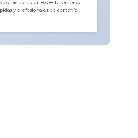
posicionas como un experto validado
pidas y profesionales de cercanía.