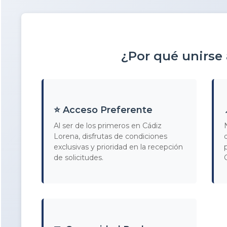
¿Por qué unirse
⭐ Acceso Preferente
Al ser de los primeros en Cádiz
Lorena, disfrutas de condiciones
exclusivas y prioridad en la recepción
de solicitudes.