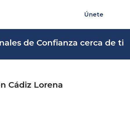
Únete
ales de Confianza cerca de ti
en Cádiz Lorena