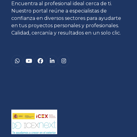
Encuentra al profesional ideal cerca de ti.
Nuestro portal reúne a especialistas de
confianza en diversos sectores para ayudarte
en tus proyectos personales y profesionales.
Calidad, cercanía y resultados en un solo clic.
Whatsapp
YouTube
Facebook
LinkedIn
Instagram