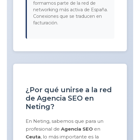
formamos parte de la red de
networking más activa de España.
Conexiones que se traducen en
facturación.
¿Por qué unirse a la red
de Agencia SEO en
Neting?
En Neting, sabemos que para un
profesional de
Agencia SEO
en
Ceuta
, lo más importante es la