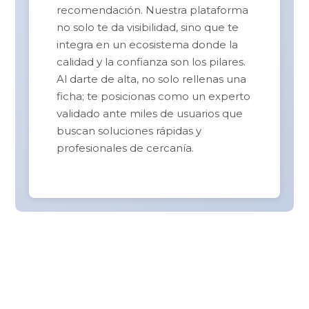
recomendación. Nuestra plataforma
no solo te da visibilidad, sino que te
integra en un ecosistema donde la
calidad y la confianza son los pilares.
Al darte de alta, no solo rellenas una
ficha; te posicionas como un experto
validado ante miles de usuarios que
buscan soluciones rápidas y
profesionales de cercanía.