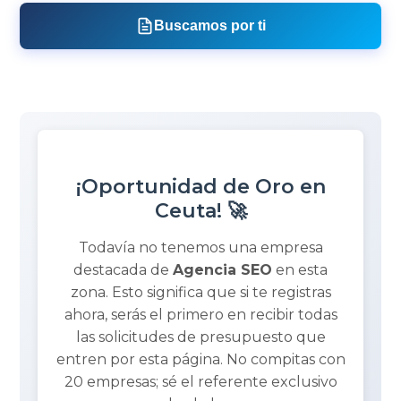
Buscamos por ti
¡Oportunidad de Oro en
Ceuta! 🚀
Todavía no tenemos una empresa
destacada de
Agencia SEO
en esta
zona. Esto significa que si te registras
ahora, serás el primero en recibir todas
las solicitudes de presupuesto que
entren por esta página. No compitas con
20 empresas; sé el referente exclusivo