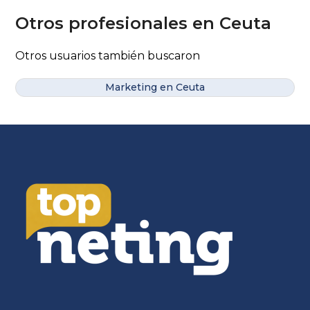
Otros profesionales en Ceuta
Otros usuarios también buscaron
Marketing en Ceuta