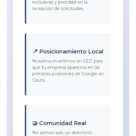
exclusivas y prioridad en la
recepción de solicitudes.
📍 Posicionamiento Local
Nosotros invertimos en SEO para
que tu empresa aparezca en las
primeras posiciones de Google en
Ceuta.
🤝 Comunidad Real
No somos solo un directorio;