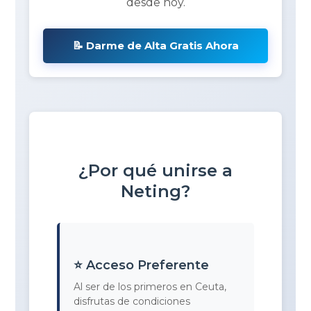
desde hoy.
📝 Darme de Alta Gratis Ahora
¿Por qué unirse a
Neting?
⭐ Acceso Preferente
Al ser de los primeros en Ceuta,
disfrutas de condiciones