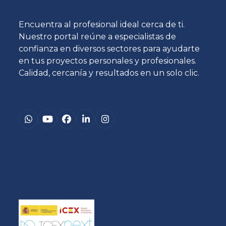
Encuentra al profesional ideal cerca de ti.
Nuestro portal reúne a especialistas de
confianza en diversos sectores para ayudarte
en tus proyectos personales y profesionales.
Calidad, cercanía y resultados en un solo clic.
Whatsapp
YouTube
Facebook
LinkedIn
Instagram