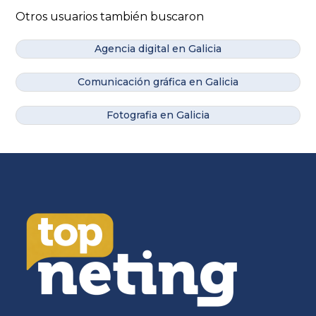
Otros usuarios también buscaron
Agencia digital en Galicia
Comunicación gráfica en Galicia
Fotografia en Galicia