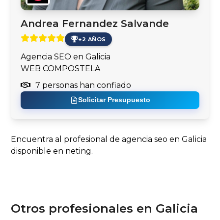
Andrea Fernandez Salvande
+2 AÑOS
Agencia SEO en Galicia
WEB COMPOSTELA
7 personas han confiado
Solicitar Presupuesto
Encuentra al profesional de agencia seo en Galicia
disponible en neting.
Otros profesionales en Galicia