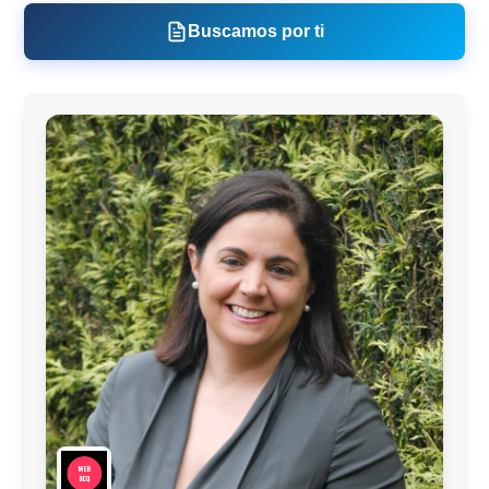
Buscamos por ti