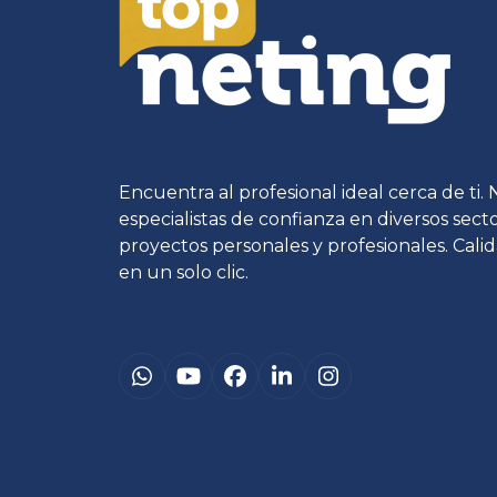
Encuentra al profesional ideal cerca de ti.
especialistas de confianza en diversos sec
proyectos personales y profesionales. Calid
en un solo clic.
Whatsapp
YouTube
Facebook
LinkedIn
Instagram