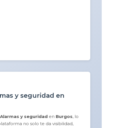
armas y seguridad en
Alarmas y seguridad
en
Burgos
, lo
taforma no solo te da visibilidad,