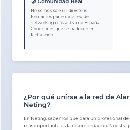
🤝 Comunidad Real
No somos solo un directorio;
formamos parte de la red de
networking más activa de España.
Conexiones que se traducen en
facturación.
¿Por qué unirse a la red de Al
Neting?
En Neting, sabemos que para un profesional de
más importante es la recomendación. Nuestra pla