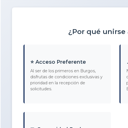
¿Por qué unirse
⭐ Acceso Preferente
Al ser de los primeros en Burgos,
disfrutas de condiciones exclusivas y
prioridad en la recepción de
solicitudes.