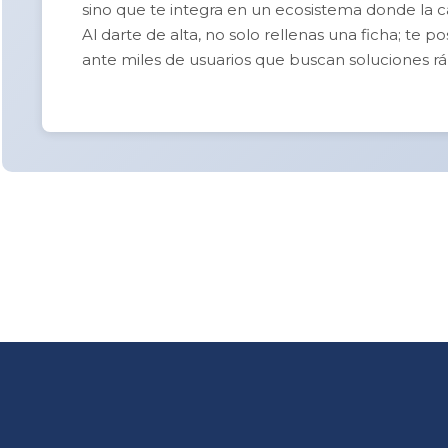
sino que te integra en un ecosistema donde la cal
Al darte de alta, no solo rellenas una ficha; te 
ante miles de usuarios que buscan soluciones rá