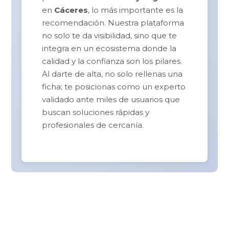
en
Cáceres
, lo más importante es la
recomendación. Nuestra plataforma
no solo te da visibilidad, sino que te
integra en un ecosistema donde la
calidad y la confianza son los pilares.
Al darte de alta, no solo rellenas una
ficha; te posicionas como un experto
validado ante miles de usuarios que
buscan soluciones rápidas y
profesionales de cercanía.