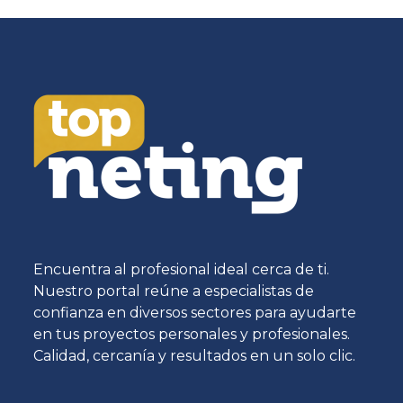
Encuentra al profesional ideal cerca de ti.
Nuestro portal reúne a especialistas de
confianza en diversos sectores para ayudarte
en tus proyectos personales y profesionales.
Calidad, cercanía y resultados en un solo clic.