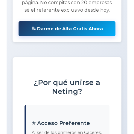
página. No compitas con 20 empresas;
sé el referente exclusivo desde hoy.
📝 Darme de Alta Gratis Ahora
¿Por qué unirse a
Neting?
⭐ Acceso Preferente
Al ser de los primeros en Cáceres,