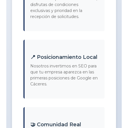
disfrutas de condiciones
exclusivas y prioridad en la
recepción de solicitudes.
📍 Posicionamiento Local
Nosotros invertimos en SEO para
que tu empresa aparezca en las
primeras posiciones de Google en
Cáceres.
🤝 Comunidad Real