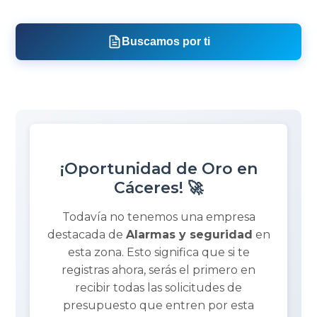
Buscamos por ti
¡Oportunidad de Oro en
Cáceres! 🚀
Todavía no tenemos una empresa
destacada de
Alarmas y seguridad
en
esta zona. Esto significa que si te
registras ahora, serás el primero en
recibir todas las solicitudes de
presupuesto que entren por esta