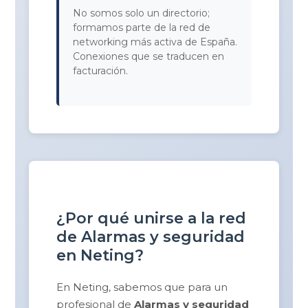
No somos solo un directorio;
formamos parte de la red de
networking más activa de España.
Conexiones que se traducen en
facturación.
¿Por qué unirse a la red
de Alarmas y seguridad
en Neting?
En Neting, sabemos que para un
profesional de
Alarmas y seguridad