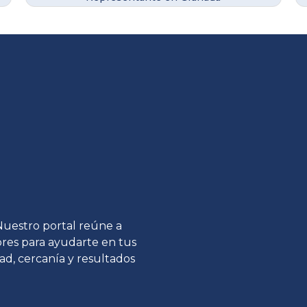
 Nuestro portal reúne a
tores para ayudarte en tus
ad, cercanía y resultados