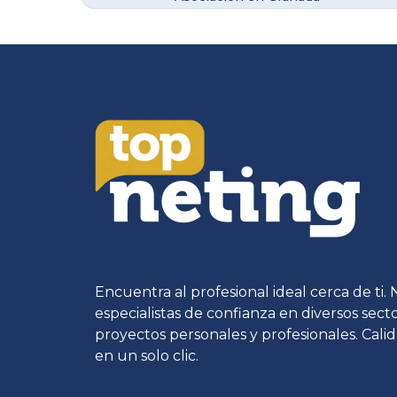
Encuentra al profesional ideal cerca de ti.
especialistas de confianza en diversos sec
proyectos personales y profesionales. Calid
en un solo clic.