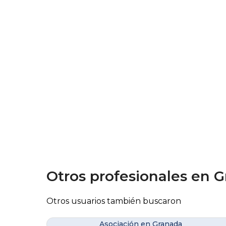
Otros profesionales en 
Otros usuarios también buscaron
Asociación en Granada