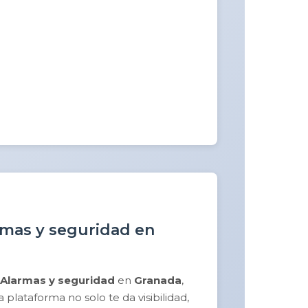
armas y seguridad en
Alarmas y seguridad
en
Granada
,
plataforma no solo te da visibilidad,