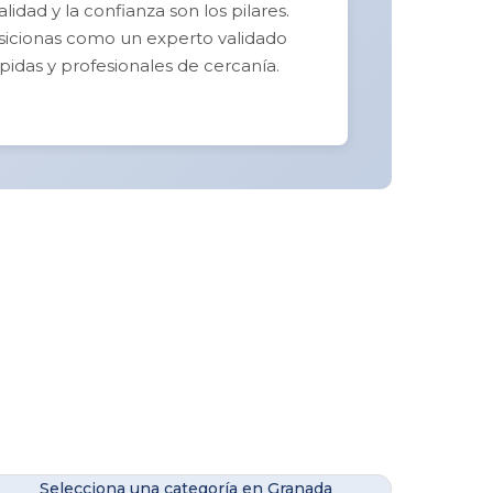
idad y la confianza son los pilares.
posicionas como un experto validado
pidas y profesionales de cercanía.
Selecciona una categoría en Granada