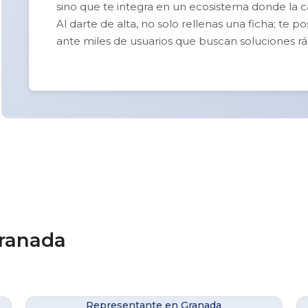
sino que te integra en un ecosistema donde la cal
Al darte de alta, no solo rellenas una ficha; te 
ante miles de usuarios que buscan soluciones rá
Granada
Representante en Granada