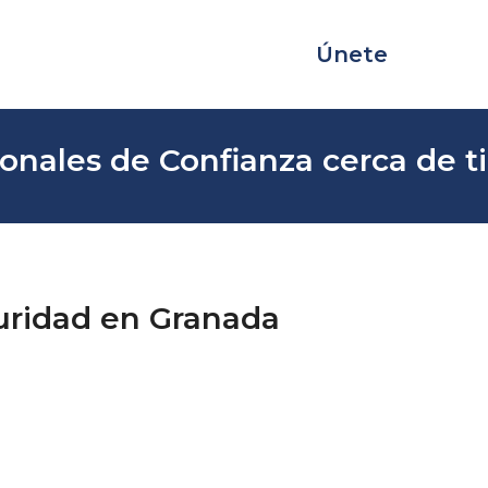
Únete
onales de Confianza cerca de ti
uridad en Granada