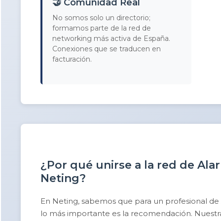
🤝 Comunidad Real
No somos solo un directorio;
formamos parte de la red de
networking más activa de España.
Conexiones que se traducen en
facturación.
¿Por qué unirse a la red de Al
Neting?
En Neting, sabemos que para un profesional de
lo más importante es la recomendación. Nuestra 