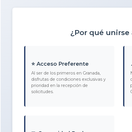
¿Por qué unirse
⭐ Acceso Preferente
Al ser de los primeros en Granada,
disfrutas de condiciones exclusivas y
prioridad en la recepción de
solicitudes.