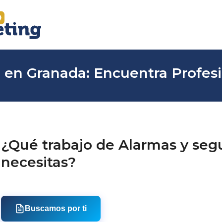
 en Granada: Encuentra Profesi
¿Qué trabajo de Alarmas y seg
necesitas?
Buscamos por ti