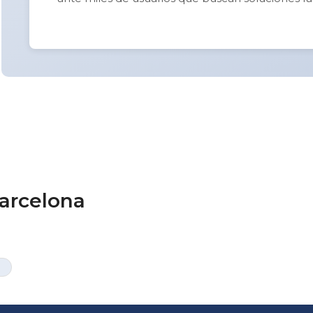
Barcelona