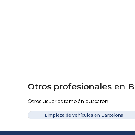
Otros profesionales en 
Otros usuarios también buscaron
Limpieza de vehículos en Barcelona