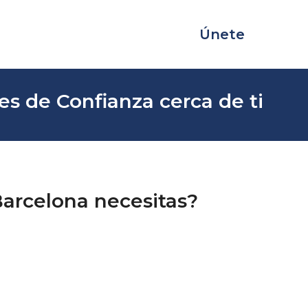
Únete
es de Confianza cerca de ti
Barcelona necesitas?