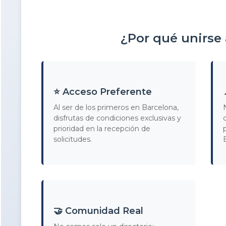
¿Por qué unirse
⭐ Acceso Preferente
Al ser de los primeros en Barcelona,
disfrutas de condiciones exclusivas y
prioridad en la recepción de
solicitudes.
🤝 Comunidad Real