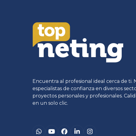
Encuentra al profesional ideal cerca de ti.
especialistas de confianza en diversos sec
proyectos personales y profesionales. Calid
en un solo clic.
Whatsapp
YouTube
Facebook
LinkedIn
Instagram