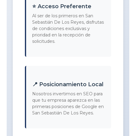
⭐ Acceso Preferente
Al ser de los primeros en San
Sebastián De Los Reyes, disfrutas
de condiciones exclusivas y
prioridad en la recepción de
solicitudes.
📍 Posicionamiento Local
Nosotros invertimos en SEO para
que tu empresa aparezca en las
primeras posiciones de Google en
San Sebastián De Los Reyes.