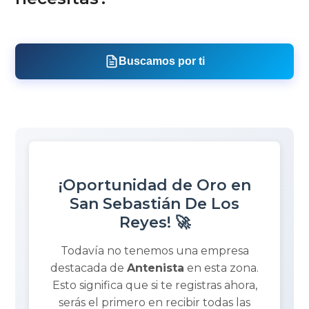
Buscamos por ti
¡Oportunidad de Oro en
San Sebastián De Los
Reyes! 🚀
Todavía no tenemos una empresa
destacada de
Antenista
en esta zona.
Esto significa que si te registras ahora,
serás el primero en recibir todas las