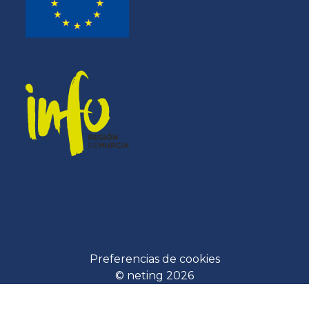
Preferencias de cookies
© neting 2026