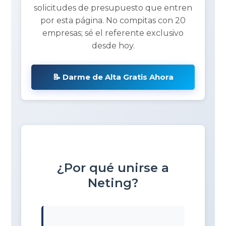
solicitudes de presupuesto que entren
por esta página. No compitas con 20
empresas; sé el referente exclusivo
desde hoy.
📝 Darme de Alta Gratis Ahora
¿Por qué unirse a
Neting?