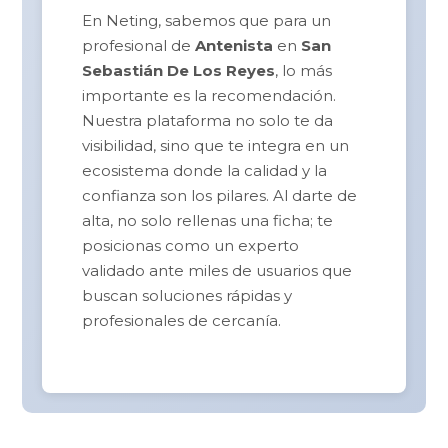
En Neting, sabemos que para un
profesional de
Antenista
en
San
Sebastián De Los Reyes
, lo más
importante es la recomendación.
Nuestra plataforma no solo te da
visibilidad, sino que te integra en un
ecosistema donde la calidad y la
confianza son los pilares. Al darte de
alta, no solo rellenas una ficha; te
posicionas como un experto
validado ante miles de usuarios que
buscan soluciones rápidas y
profesionales de cercanía.