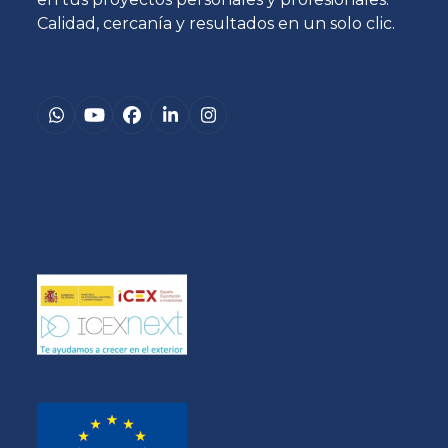
Calidad, cercanía y resultados en un solo clic.
Whatsapp
YouTube
Facebook
LinkedIn
Instagram