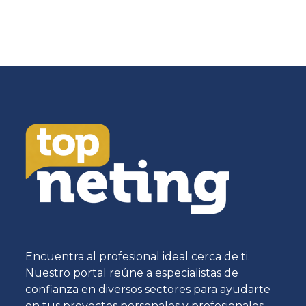
Encuentra al profesional ideal cerca de ti.
Nuestro portal reúne a especialistas de
confianza en diversos sectores para ayudarte
en tus proyectos personales y profesionales.