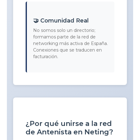
🤝 Comunidad Real
No somos solo un directorio;
formamos parte de la red de
networking más activa de España.
Conexiones que se traducen en
facturación.
¿Por qué unirse a la red
de Antenista en Neting?