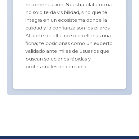
recomendación. Nuestra plataforma
no solo te da visibilidad, sino que te
integra en un ecosistema donde la
calidad y la confianza son los pilares.
Al darte de alta, no solo rellenas una
ficha; te posicionas como un experto
validado ante miles de usuarios que
buscan soluciones rápidas y
profesionales de cercanía.