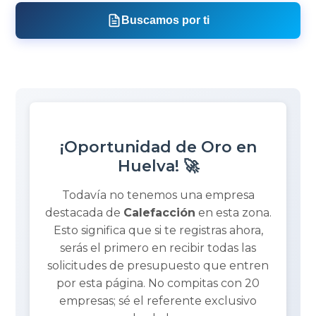
Buscamos por ti
¡Oportunidad de Oro en
Huelva! 🚀
Todavía no tenemos una empresa
destacada de
Calefacción
en esta zona.
Esto significa que si te registras ahora,
serás el primero en recibir todas las
solicitudes de presupuesto que entren
por esta página. No compitas con 20
empresas; sé el referente exclusivo