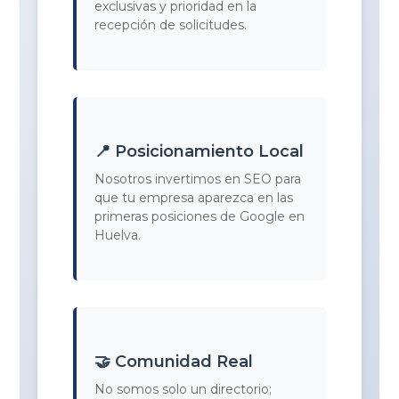
exclusivas y prioridad en la
recepción de solicitudes.
📍 Posicionamiento Local
Nosotros invertimos en SEO para
que tu empresa aparezca en las
primeras posiciones de Google en
Huelva.
🤝 Comunidad Real
No somos solo un directorio;