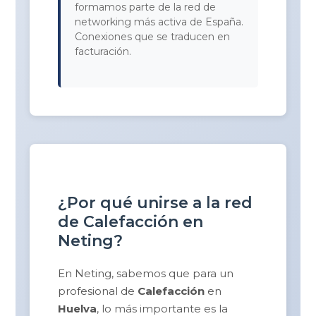
formamos parte de la red de
networking más activa de España.
Conexiones que se traducen en
facturación.
¿Por qué unirse a la red
de Calefacción en
Neting?
En Neting, sabemos que para un
profesional de
Calefacción
en
Huelva
, lo más importante es la