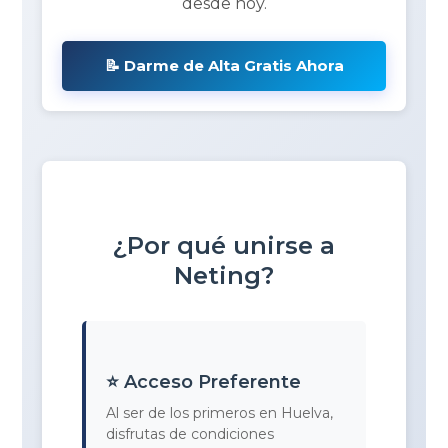
desde hoy.
📝 Darme de Alta Gratis Ahora
¿Por qué unirse a
Neting?
⭐ Acceso Preferente
Al ser de los primeros en Huelva,
disfrutas de condiciones