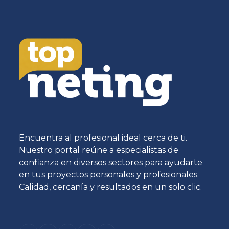
Encuentra al profesional ideal cerca de ti.
Nuestro portal reúne a especialistas de
confianza en diversos sectores para ayudarte
en tus proyectos personales y profesionales.
Calidad, cercanía y resultados en un solo clic.