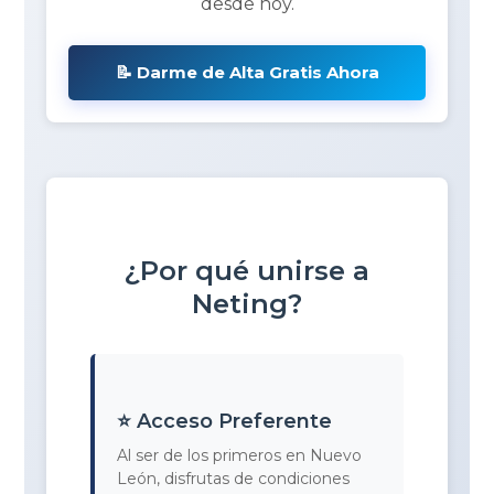
desde hoy.
📝 Darme de Alta Gratis Ahora
¿Por qué unirse a
Neting?
⭐ Acceso Preferente
Al ser de los primeros en Nuevo
León, disfrutas de condiciones