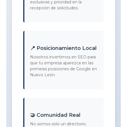
exclusivas y prioridad en la
recepción de solicitudes.
📍 Posicionamiento Local
Nosotros invertimos en SEO para
que tu empresa aparezca en las
primeras posiciones de Google en
Nuevo León.
🤝 Comunidad Real
No somos solo un directorio;