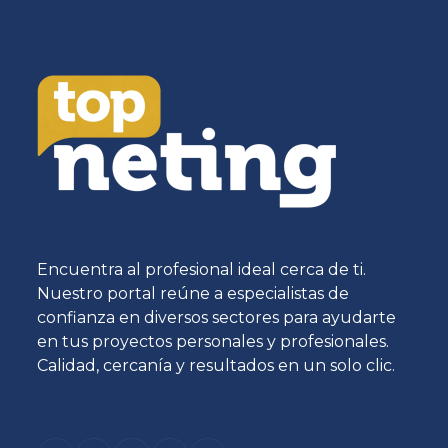
Encuentra al profesional ideal cerca de ti.
Nuestro portal reúne a especialistas de
confianza en diversos sectores para ayudarte
en tus proyectos personales y profesionales.
Calidad, cercanía y resultados en un solo clic.