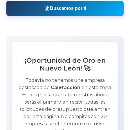
Buscamos por ti
¡Oportunidad de Oro en
Nuevo León! 🚀
Todavía no tenemos una empresa
destacada de
Calefacción
en esta zona.
Esto significa que si te registras ahora,
serás el primero en recibir todas las
solicitudes de presupuesto que entren
por esta página. No compitas con 20
empresas; sé el referente exclusivo