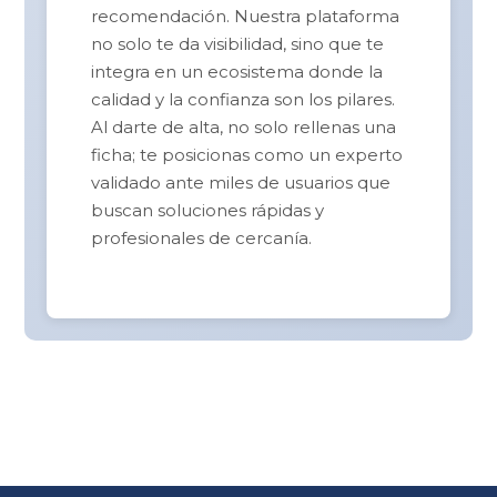
recomendación. Nuestra plataforma
no solo te da visibilidad, sino que te
integra en un ecosistema donde la
calidad y la confianza son los pilares.
Al darte de alta, no solo rellenas una
ficha; te posicionas como un experto
validado ante miles de usuarios que
buscan soluciones rápidas y
profesionales de cercanía.