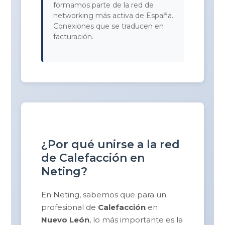
formamos parte de la red de
networking más activa de España.
Conexiones que se traducen en
facturación.
¿Por qué unirse a la red
de Calefacción en
Neting?
En Neting, sabemos que para un
profesional de
Calefacción
en
Nuevo León
, lo más importante es la