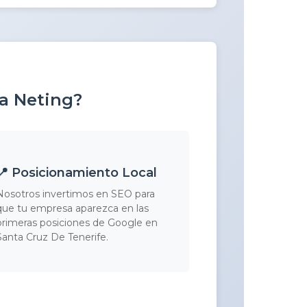
 a Neting?
📍 Posicionamiento Local
Nosotros invertimos en SEO para
que tu empresa aparezca en las
primeras posiciones de Google en
Santa Cruz De Tenerife.