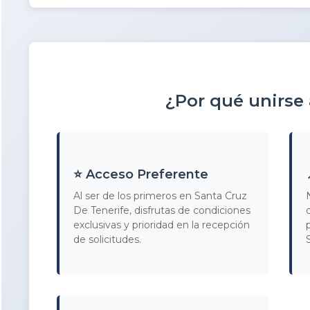
¿Por qué unirse
⭐ Acceso Preferente
Al ser de los primeros en Santa Cruz
De Tenerife, disfrutas de condiciones
exclusivas y prioridad en la recepción
de solicitudes.