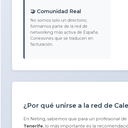
🤝 Comunidad Real
No somos solo un directorio;
formamos parte de la red de
networking más activa de España.
Conexiones que se traducen en
facturación.
¿Por qué unirse a la red de Cal
En Neting, sabemos que para un profesional de
Tenerife
, lo más importante es la recomendació