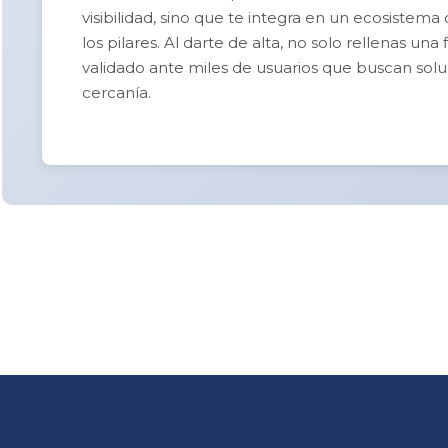
visibilidad, sino que te integra en un ecosistema
los pilares. Al darte de alta, no solo rellenas un
validado ante miles de usuarios que buscan solu
cercanía.