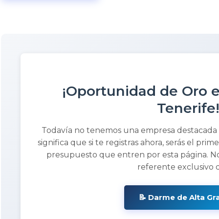
¡Oportunidad de Oro 
Tenerife!
Todavía no tenemos una empresa destacada
significa que si te registras ahora, serás el prim
presupuesto que entren por esta página. No
referente exclusivo 
📝 Darme de Alta Gr