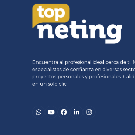
Encuentra al profesional ideal cerca de ti.
especialistas de confianza en diversos sec
proyectos personales y profesionales. Calid
en un solo clic.
Whatsapp
YouTube
Facebook
LinkedIn
Instagram