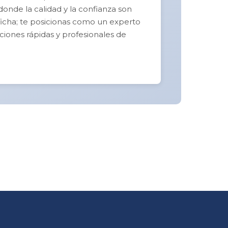
 donde la calidad y la confianza son
a ficha; te posicionas como un experto
ciones rápidas y profesionales de