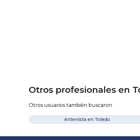
Otros profesionales en T
Otros usuarios también buscaron
Antenista en Toledo