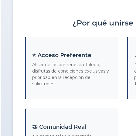
¿Por qué unirse
⭐ Acceso Preferente
Al ser de los primeros en Toledo,
disfrutas de condiciones exclusivas y
prioridad en la recepción de
solicitudes.
🤝 Comunidad Real