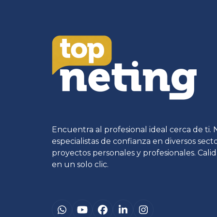
Encuentra al profesional ideal cerca de ti.
especialistas de confianza en diversos sec
proyectos personales y profesionales. Calid
en un solo clic.
Whatsapp
YouTube
Facebook
LinkedIn
Instagram