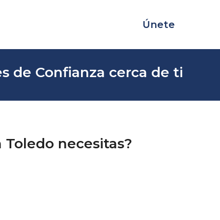
Únete
s de Confianza cerca de ti
n Toledo necesitas?