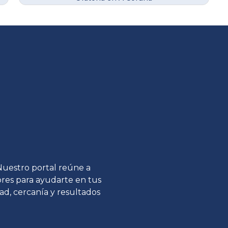
 Nuestro portal reúne a
tores para ayudarte en tus
ad, cercanía y resultados