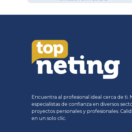
Encuentra al profesional ideal cerca de ti.
especialistas de confianza en diversos sec
proyectos personales y profesionales. Calid
en un solo clic.