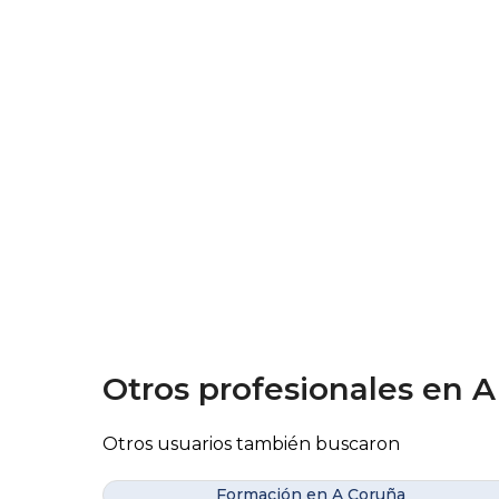
Otros profesionales en 
Otros usuarios también buscaron
Formación en A Coruña