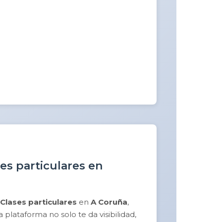
ses particulares en
Clases particulares
en
A Coruña
,
plataforma no solo te da visibilidad,