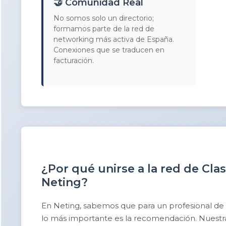
🤝 Comunidad Real
No somos solo un directorio;
formamos parte de la red de
networking más activa de España.
Conexiones que se traducen en
facturación.
¿Por qué unirse a la red de Cla
Neting?
En Neting, sabemos que para un profesional de
lo más importante es la recomendación. Nuestra 