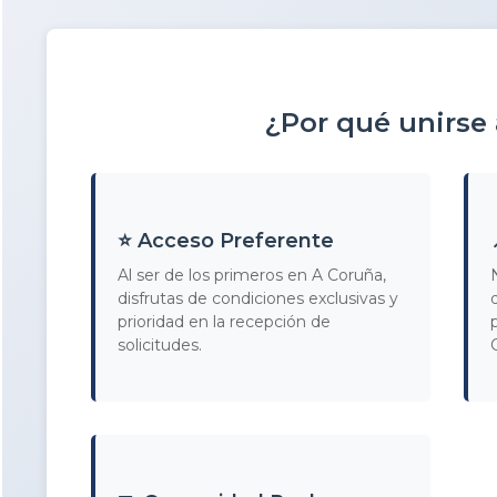
¿Por qué unirse
⭐ Acceso Preferente
Al ser de los primeros en A Coruña,
disfrutas de condiciones exclusivas y
prioridad en la recepción de
solicitudes.