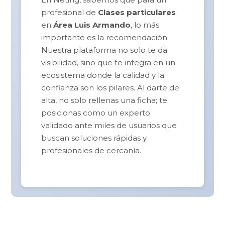
profesional de
Clases particulares
en
Área Luis Armando
, lo más
importante es la recomendación.
Nuestra plataforma no solo te da
visibilidad, sino que te integra en un
ecosistema donde la calidad y la
confianza son los pilares. Al darte de
alta, no solo rellenas una ficha; te
posicionas como un experto
validado ante miles de usuarios que
buscan soluciones rápidas y
profesionales de cercanía.