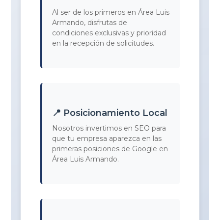
Al ser de los primeros en Área Luis
Armando, disfrutas de
condiciones exclusivas y prioridad
en la recepción de solicitudes.
📍 Posicionamiento Local
Nosotros invertimos en SEO para
que tu empresa aparezca en las
primeras posiciones de Google en
Área Luis Armando.