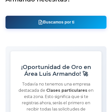
Buscamos por ti
¡Oportunidad de Oro en
Área Luis Armando! 🚀
Todavía no tenemos una empresa
destacada de
Clases particulares
en
esta zona. Esto significa que si te
registras ahora, serás el primero en
recibir todas las solicitudes de