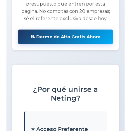
presupuesto que entren por esta
página. No compitas con 20 empresas;
sé el referente exclusivo desde hoy.
📝 Darme de Alta Gratis Ahora
¿Por qué unirse a
Neting?
⭐ Acceso Preferente