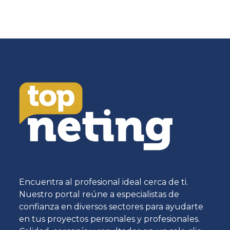
Encuentra al profesional ideal cerca de ti.
Nuestro portal reúne a especialistas de
confianza en diversos sectores para ayudarte
en tus proyectos personales y profesionales.