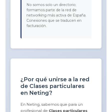
No somos solo un directorio;
formamos parte de la red de
networking más activa de España.
Conexiones que se traducen en
facturación.
¿Por qué unirse a la red
de Clases particulares
en Neting?
En Neting, sabemos que para un
profesional de
Clases particulares