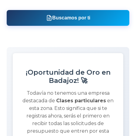
Buscamos por ti
¡Oportunidad de Oro en
Badajoz! 🚀
Todavía no tenemos una empresa
destacada de
Clases particulares
en
esta zona. Esto significa que si te
registras ahora, serás el primero en
recibir todas las solicitudes de
presupuesto que entren por esta