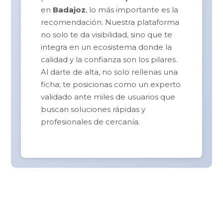
en
Badajoz
, lo más importante es la
recomendación. Nuestra plataforma
no solo te da visibilidad, sino que te
integra en un ecosistema donde la
calidad y la confianza son los pilares.
Al darte de alta, no solo rellenas una
ficha; te posicionas como un experto
validado ante miles de usuarios que
buscan soluciones rápidas y
profesionales de cercanía.