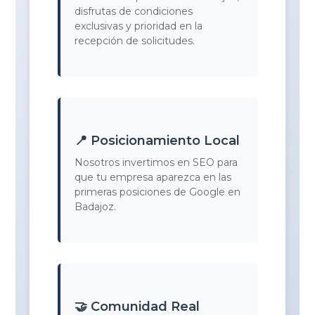
disfrutas de condiciones
exclusivas y prioridad en la
recepción de solicitudes.
📍 Posicionamiento Local
Nosotros invertimos en SEO para
que tu empresa aparezca en las
primeras posiciones de Google en
Badajoz.
🤝 Comunidad Real