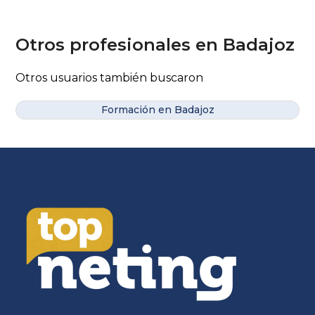
Otros profesionales en Badajoz
Otros usuarios también buscaron
Formación en Badajoz