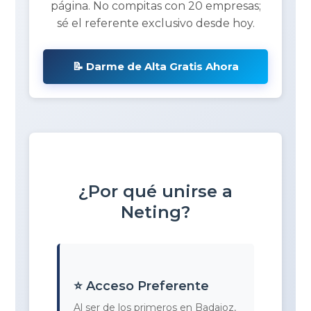
página. No compitas con 20 empresas;
sé el referente exclusivo desde hoy.
📝 Darme de Alta Gratis Ahora
¿Por qué unirse a
Neting?
⭐ Acceso Preferente
Al ser de los primeros en Badajoz,