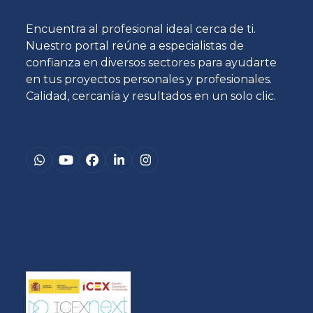
Encuentra al profesional ideal cerca de ti.
Nuestro portal reúne a especialistas de
confianza en diversos sectores para ayudarte
en tus proyectos personales y profesionales.
Calidad, cercanía y resultados en un solo clic.
Whatsapp
YouTube
Facebook
LinkedIn
Instagram