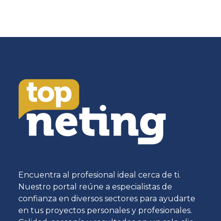
Encuentra al profesional ideal cerca de ti.
Nuestro portal reúne a especialistas de
confianza en diversos sectores para ayudarte
en tus proyectos personales y profesionales.