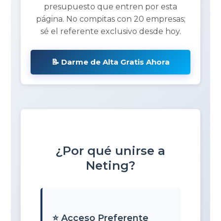
presupuesto que entren por esta
página. No compitas con 20 empresas;
sé el referente exclusivo desde hoy.
📝 Darme de Alta Gratis Ahora
¿Por qué unirse a
Neting?
⭐ Acceso Preferente