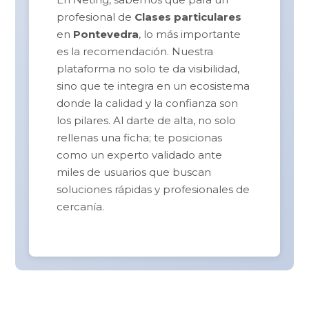
profesional de
Clases particulares
en
Pontevedra
, lo más importante
es la recomendación. Nuestra
plataforma no solo te da visibilidad,
sino que te integra en un ecosistema
donde la calidad y la confianza son
los pilares. Al darte de alta, no solo
rellenas una ficha; te posicionas
como un experto validado ante
miles de usuarios que buscan
soluciones rápidas y profesionales de
cercanía.