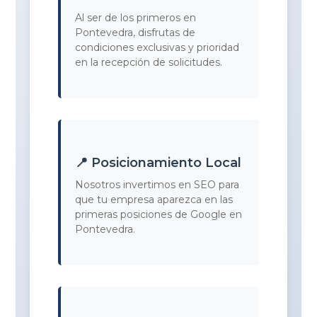
Al ser de los primeros en
Pontevedra, disfrutas de
condiciones exclusivas y prioridad
en la recepción de solicitudes.
📍 Posicionamiento Local
Nosotros invertimos en SEO para
que tu empresa aparezca en las
primeras posiciones de Google en
Pontevedra.