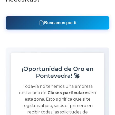
Buscamos por ti
¡Oportunidad de Oro en
Pontevedra! 🚀
Todavía no tenemos una empresa
destacada de
Clases particulares
en
esta zona. Esto significa que si te
registras ahora, serás el primero en
recibir todas las solicitudes de