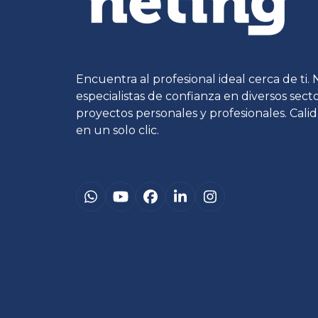
Encuentra al profesional ideal cerca de ti.
especialistas de confianza en diversos sec
proyectos personales y profesionales. Calid
en un solo clic.
Whatsapp
YouTube
Facebook
LinkedIn
Instagram