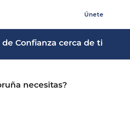
Únete
 de Confianza cerca de ti
oruña necesitas?