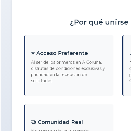
¿Por qué unirse
⭐ Acceso Preferente
Al ser de los primeros en A Coruña,
disfrutas de condiciones exclusivas y
prioridad en la recepción de
solicitudes.
🤝 Comunidad Real