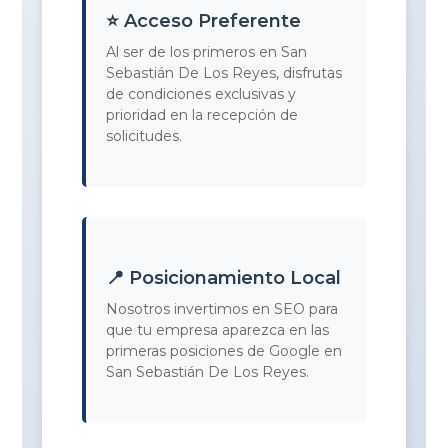
⭐ Acceso Preferente
Al ser de los primeros en San
Sebastián De Los Reyes, disfrutas
de condiciones exclusivas y
prioridad en la recepción de
solicitudes.
📍 Posicionamiento Local
Nosotros invertimos en SEO para
que tu empresa aparezca en las
primeras posiciones de Google en
San Sebastián De Los Reyes.