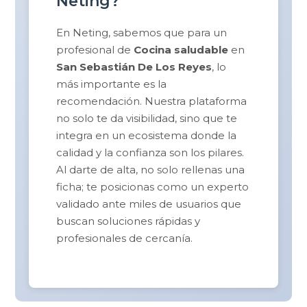
Neting?
En Neting, sabemos que para un
profesional de
Cocina saludable
en
San Sebastián De Los Reyes
, lo
más importante es la
recomendación. Nuestra plataforma
no solo te da visibilidad, sino que te
integra en un ecosistema donde la
calidad y la confianza son los pilares.
Al darte de alta, no solo rellenas una
ficha; te posicionas como un experto
validado ante miles de usuarios que
buscan soluciones rápidas y
profesionales de cercanía.