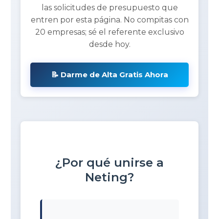
las solicitudes de presupuesto que
entren por esta página. No compitas con
20 empresas; sé el referente exclusivo
desde hoy.
📝 Darme de Alta Gratis Ahora
¿Por qué unirse a
Neting?