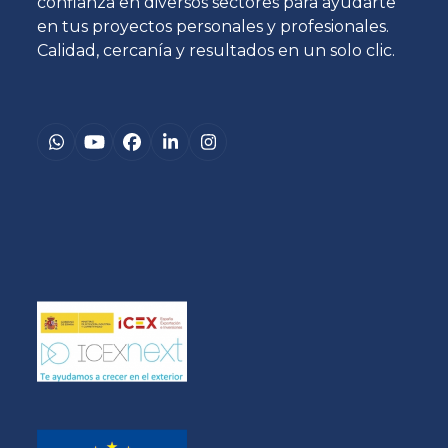
confianza en diversos sectores para ayudarte
en tus proyectos personales y profesionales.
Calidad, cercanía y resultados en un solo clic.
Whatsapp
YouTube
Facebook
LinkedIn
Instagram