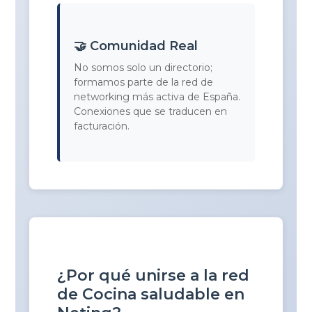
🤝 Comunidad Real
No somos solo un directorio;
formamos parte de la red de
networking más activa de España.
Conexiones que se traducen en
facturación.
¿Por qué unirse a la red
de Cocina saludable en