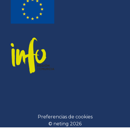
Preferencias de cookies
© neting 2026