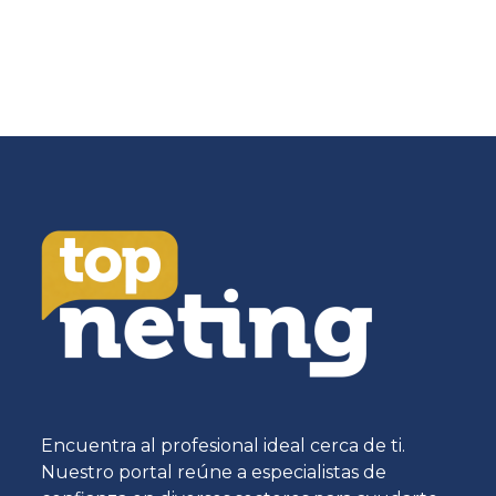
Encuentra al profesional ideal cerca de ti.
Nuestro portal reúne a especialistas de