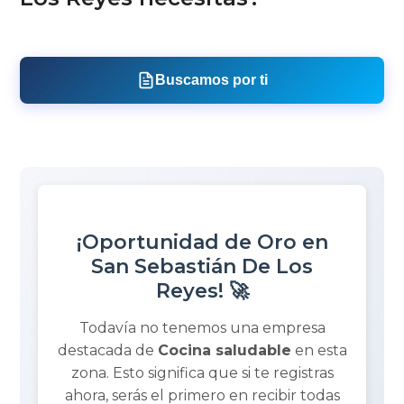
Buscamos por ti
¡Oportunidad de Oro en
San Sebastián De Los
Reyes! 🚀
Todavía no tenemos una empresa
destacada de
Cocina saludable
en esta
zona. Esto significa que si te registras
ahora, serás el primero en recibir todas