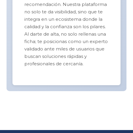
recomendación. Nuestra plataforma
no solo te da visibilidad, sino que te
integra en un ecosistema donde la
calidad y la confianza son los pilares.
Al darte de alta, no solo rellenas una
ficha; te posicionas como un experto
validado ante miles de usuarios que
buscan soluciones rápidas y
profesionales de cercanía.