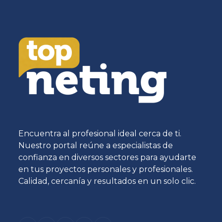
Encuentra al profesional ideal cerca de ti.
Nuestro portal reúne a especialistas de
confianza en diversos sectores para ayudarte
en tus proyectos personales y profesionales.
Calidad, cercanía y resultados en un solo clic.