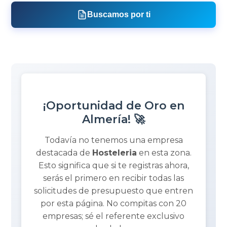
Buscamos por ti
¡Oportunidad de Oro en
Almería! 🚀
Todavía no tenemos una empresa
destacada de
Hosteleria
en esta zona.
Esto significa que si te registras ahora,
serás el primero en recibir todas las
solicitudes de presupuesto que entren
por esta página. No compitas con 20
empresas; sé el referente exclusivo