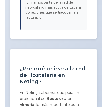
formamos parte de la red de
networking más activa de España.
Conexiones que se traducen en
facturación.
¿Por qué unirse a la red
de Hosteleria en
Neting?
En Neting, sabemos que para un
profesional de
Hosteleria
en
Almería
, lo más importante es la