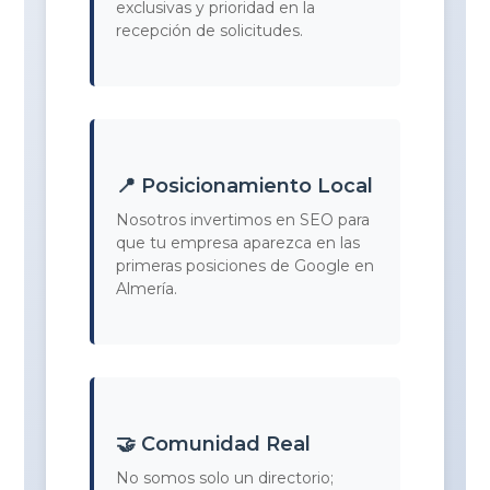
exclusivas y prioridad en la
recepción de solicitudes.
📍 Posicionamiento Local
Nosotros invertimos en SEO para
que tu empresa aparezca en las
primeras posiciones de Google en
Almería.
🤝 Comunidad Real
No somos solo un directorio;