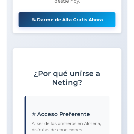
desde hoy.
📝 Darme de Alta Gratis Ahora
¿Por qué unirse a
Neting?
⭐ Acceso Preferente
Al ser de los primeros en Almería,
disfrutas de condiciones