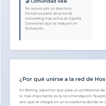
🤝 Comunidad Real
No somos solo un directorio;
formamos parte de la red de
networking más activa de España.
Conexiones que se traducen en
facturación.
¿Por qué unirse a la red de Hos
En Neting, sabemos que para un profesional de
lo más importante es la recomendación. Nuestra 
sino que te integra en un ecosistema donde la cal