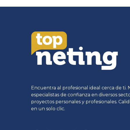
Encuentra al profesional ideal cerca de ti.
especialistas de confianza en diversos sec
proyectos personales y profesionales. Calid
en un solo clic.