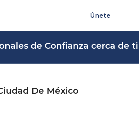
Únete
onales de Confianza cerca de ti
 Ciudad De México