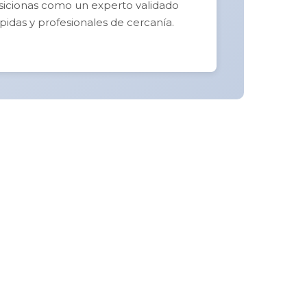
posicionas como un experto validado
pidas y profesionales de cercanía.