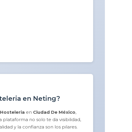
teleria en Neting?
Hosteleria
en
Ciudad De México
,
plataforma no solo te da visibilidad,
idad y la confianza son los pilares.