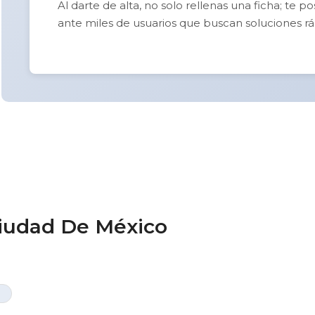
Al darte de alta, no solo rellenas una ficha; te 
ante miles de usuarios que buscan soluciones rá
Ciudad De México