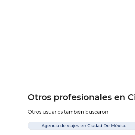
Otros profesionales en 
Otros usuarios también buscaron
Agencia de viajes en Ciudad De México