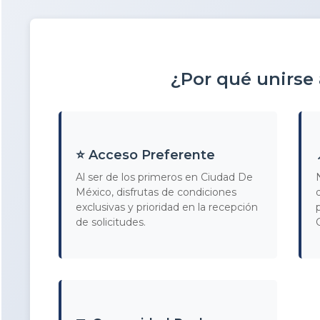
¿Por qué unirse
⭐ Acceso Preferente
Al ser de los primeros en Ciudad De
México, disfrutas de condiciones
exclusivas y prioridad en la recepción
de solicitudes.