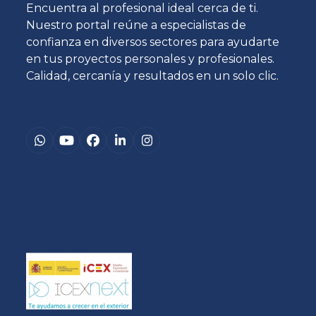
Encuentra al profesional ideal cerca de ti.
Nuestro portal reúne a especialistas de
confianza en diversos sectores para ayudarte
en tus proyectos personales y profesionales.
Calidad, cercanía y resultados en un solo clic.
Whatsapp
YouTube
Facebook
LinkedIn
Instagram