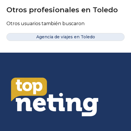
Otros profesionales en Toledo
Otros usuarios también buscaron
Agencia de viajes en Toledo