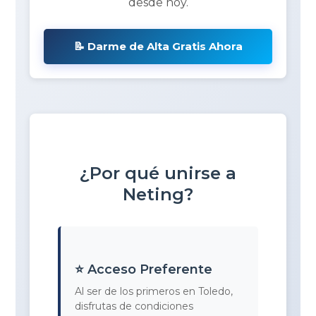
desde hoy.
📝 Darme de Alta Gratis Ahora
¿Por qué unirse a
Neting?
⭐ Acceso Preferente
Al ser de los primeros en Toledo,
disfrutas de condiciones