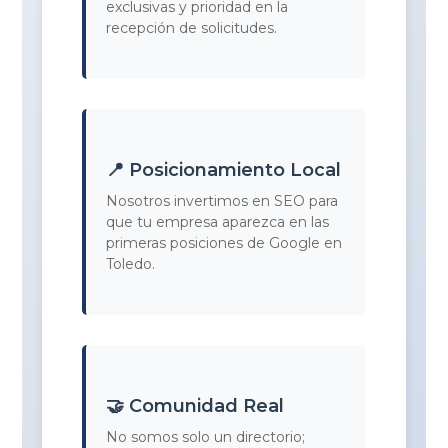
exclusivas y prioridad en la
recepción de solicitudes.
📍 Posicionamiento Local
Nosotros invertimos en SEO para
que tu empresa aparezca en las
primeras posiciones de Google en
Toledo.
🤝 Comunidad Real
No somos solo un directorio;