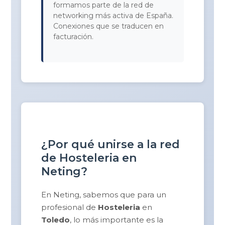
formamos parte de la red de
networking más activa de España.
Conexiones que se traducen en
facturación.
¿Por qué unirse a la red
de Hosteleria en
Neting?
En Neting, sabemos que para un
profesional de
Hosteleria
en
Toledo
, lo más importante es la