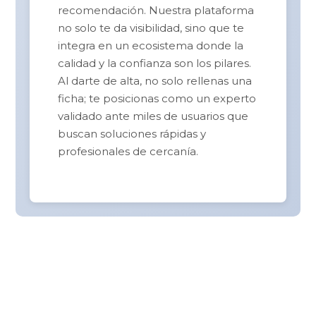
recomendación. Nuestra plataforma
no solo te da visibilidad, sino que te
integra en un ecosistema donde la
calidad y la confianza son los pilares.
Al darte de alta, no solo rellenas una
ficha; te posicionas como un experto
validado ante miles de usuarios que
buscan soluciones rápidas y
profesionales de cercanía.