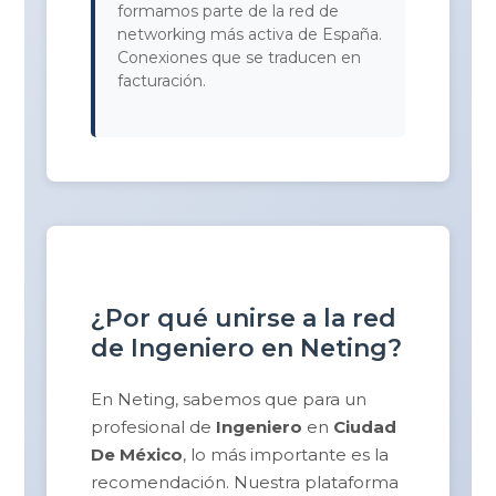
formamos parte de la red de
networking más activa de España.
Conexiones que se traducen en
facturación.
¿Por qué unirse a la red
de Ingeniero en Neting?
En Neting, sabemos que para un
profesional de
Ingeniero
en
Ciudad
De México
, lo más importante es la
recomendación. Nuestra plataforma