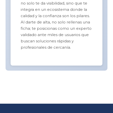
no solo te da visibilidad, sino que te
integra en un ecosistema donde la
calidad y la confianza son los pilares.
Al darte de alta, no solo rellenas una
ficha; te posicionas como un experto
validado ante miles de usuarios que
buscan soluciones rápidas y
profesionales de cercanía.