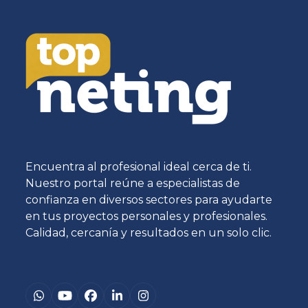
Encuentra al profesional ideal cerca de ti.
Nuestro portal reúne a especialistas de
confianza en diversos sectores para ayudarte
en tus proyectos personales y profesionales.
Calidad, cercanía y resultados en un solo clic.
Whatsapp
YouTube
Facebook
LinkedIn
Instagram