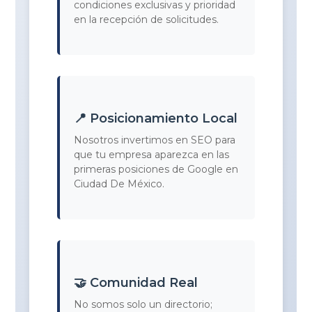
condiciones exclusivas y prioridad
en la recepción de solicitudes.
📍 Posicionamiento Local
Nosotros invertimos en SEO para
que tu empresa aparezca en las
primeras posiciones de Google en
Ciudad De México.
🤝 Comunidad Real
No somos solo un directorio;