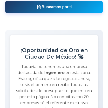
Buscamos por ti
¡Oportunidad de Oro en
Ciudad De México! 🚀
Todavía no tenemos una empresa
destacada de
Ingeniero
en esta zona.
Esto significa que si te registras ahora,
serás el primero en recibir todas las
solicitudes de presupuesto que entren
por esta página. No compitas con 20
empresas; sé el referente exclusivo