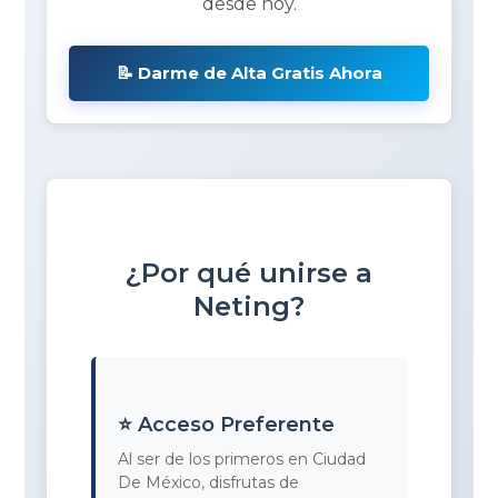
desde hoy.
📝 Darme de Alta Gratis Ahora
¿Por qué unirse a
Neting?
⭐ Acceso Preferente
Al ser de los primeros en Ciudad
De México, disfrutas de