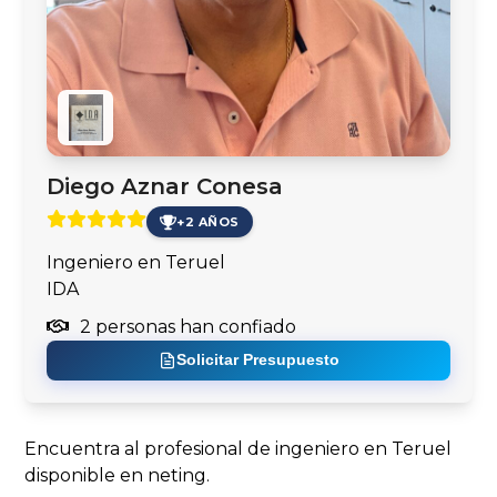
Diego Aznar Conesa
+2 AÑOS
Ingeniero en Teruel
IDA
2 personas han confiado
Solicitar Presupuesto
Encuentra al profesional de ingeniero en Teruel
disponible en neting.