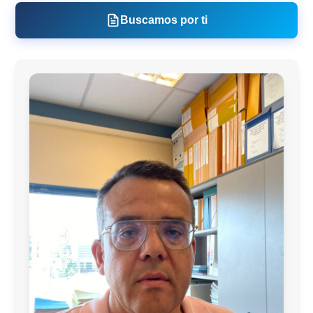
Buscamos por ti