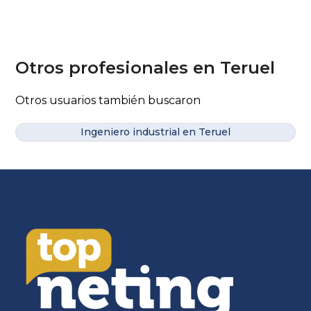
Otros profesionales en Teruel
Otros usuarios también buscaron
Ingeniero industrial en Teruel