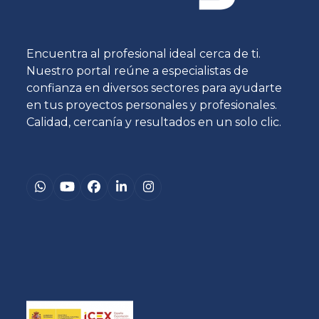
Encuentra al profesional ideal cerca de ti.
Nuestro portal reúne a especialistas de
confianza en diversos sectores para ayudarte
en tus proyectos personales y profesionales.
Calidad, cercanía y resultados en un solo clic.
Whatsapp
YouTube
Facebook
LinkedIn
Instagram