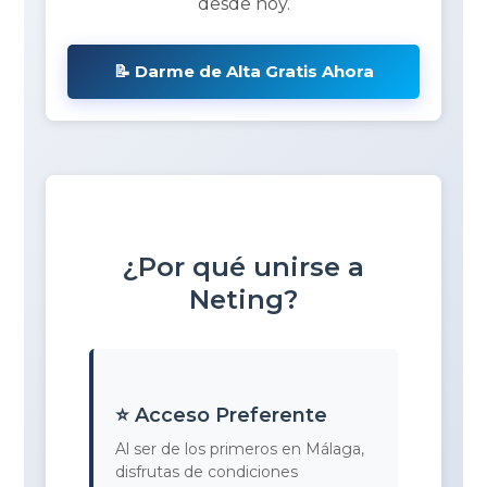
desde hoy.
📝 Darme de Alta Gratis Ahora
¿Por qué unirse a
Neting?
⭐ Acceso Preferente
Al ser de los primeros en Málaga,
disfrutas de condiciones