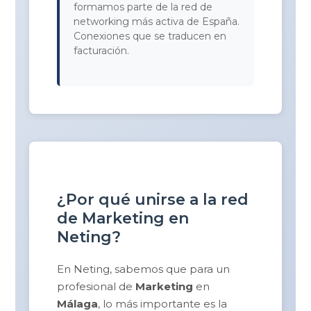
formamos parte de la red de
networking más activa de España.
Conexiones que se traducen en
facturación.
¿Por qué unirse a la red
de Marketing en
Neting?
En Neting, sabemos que para un
profesional de
Marketing
en
Málaga
, lo más importante es la