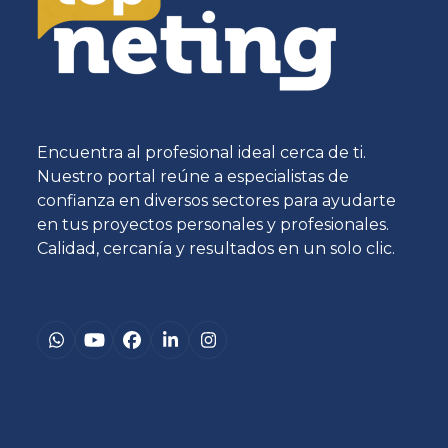
Encuentra al profesional ideal cerca de ti.
Nuestro portal reúne a especialistas de
confianza en diversos sectores para ayudarte
en tus proyectos personales y profesionales.
Calidad, cercanía y resultados en un solo clic.
Whatsapp
YouTube
Facebook
LinkedIn
Instagram