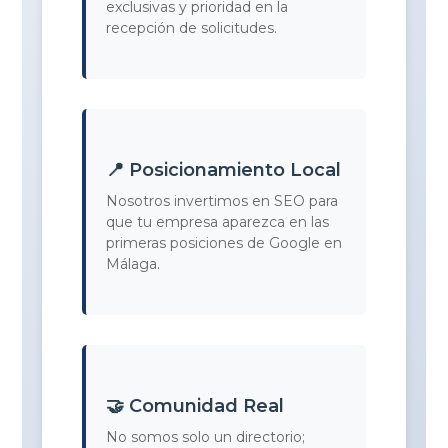
exclusivas y prioridad en la
recepción de solicitudes.
📍 Posicionamiento Local
Nosotros invertimos en SEO para
que tu empresa aparezca en las
primeras posiciones de Google en
Málaga.
🤝 Comunidad Real
No somos solo un directorio;