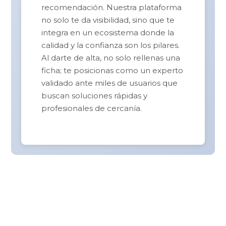
recomendación. Nuestra plataforma
no solo te da visibilidad, sino que te
integra en un ecosistema donde la
calidad y la confianza son los pilares.
Al darte de alta, no solo rellenas una
ficha; te posicionas como un experto
validado ante miles de usuarios que
buscan soluciones rápidas y
profesionales de cercanía.