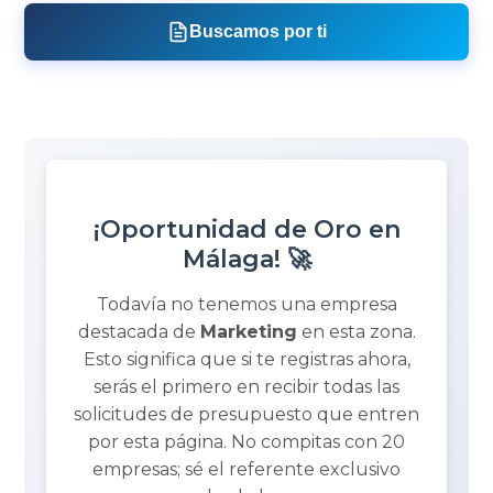
Buscamos por ti
¡Oportunidad de Oro en
Málaga! 🚀
Todavía no tenemos una empresa
destacada de
Marketing
en esta zona.
Esto significa que si te registras ahora,
serás el primero en recibir todas las
solicitudes de presupuesto que entren
por esta página. No compitas con 20
empresas; sé el referente exclusivo