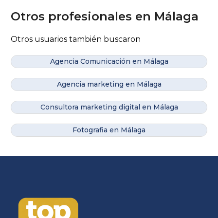
Otros profesionales en Málaga
Otros usuarios también buscaron
Agencia Comunicación en Málaga
Agencia marketing en Málaga
Consultora marketing digital en Málaga
Fotografia en Málaga