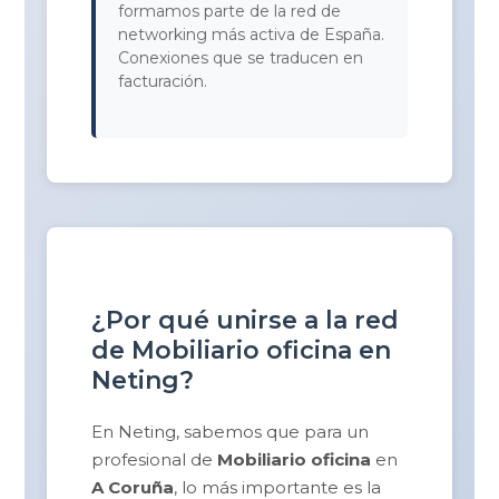
formamos parte de la red de
networking más activa de España.
Conexiones que se traducen en
facturación.
¿Por qué unirse a la red
de Mobiliario oficina en
Neting?
En Neting, sabemos que para un
profesional de
Mobiliario oficina
en
A Coruña
, lo más importante es la