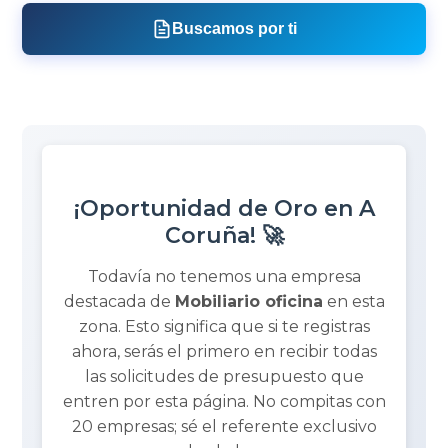
Buscamos por ti
¡Oportunidad de Oro en A
Coruña! 🚀
Todavía no tenemos una empresa
destacada de
Mobiliario oficina
en esta
zona. Esto significa que si te registras
ahora, serás el primero en recibir todas
las solicitudes de presupuesto que
entren por esta página. No compitas con
20 empresas; sé el referente exclusivo