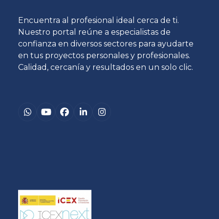
Encuentra al profesional ideal cerca de ti.
Nuestro portal reúne a especialistas de
confianza en diversos sectores para ayudarte
en tus proyectos personales y profesionales.
Calidad, cercanía y resultados en un solo clic.
Whatsapp
YouTube
Facebook
LinkedIn
Instagram