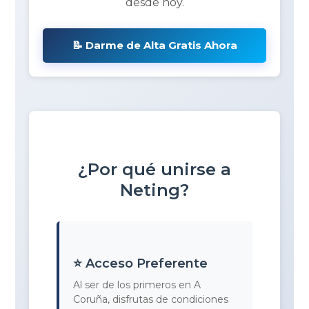
desde hoy.
📝 Darme de Alta Gratis Ahora
¿Por qué unirse a
Neting?
⭐ Acceso Preferente
Al ser de los primeros en A
Coruña, disfrutas de condiciones