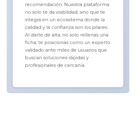
recomendación. Nuestra plataforma
no solo te da visibilidad, sino que te
integra en un ecosistema donde la
calidad y la confianza son los pilares.
Al darte de alta, no solo rellenas una
ficha; te posicionas como un experto
validado ante miles de usuarios que
buscan soluciones rápidas y
profesionales de cercanía.