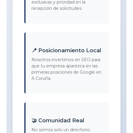
exclusivas y prioridad en la
recepción de solicitudes.
📍 Posicionamiento Local
Nosotros invertimos en SEO para
que tu empresa aparezca en las
primeras posiciones de Google en
A Coruña.
🤝 Comunidad Real
No somos solo un directorio;