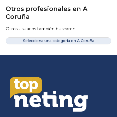
Otros profesionales en A
Coruña
Otros usuarios también buscaron
Selecciona una categoría en A Coruña