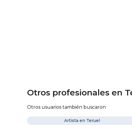
Otros profesionales en T
Otros usuarios también buscaron
Artista en Teruel