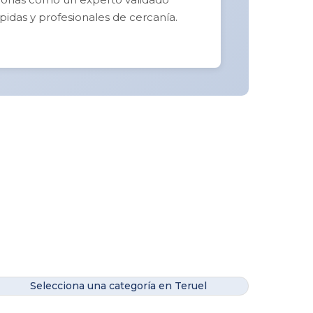
pidas y profesionales de cercanía.
Selecciona una categoría en Teruel