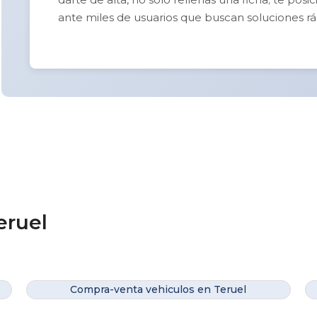
ante miles de usuarios que buscan soluciones rá
eruel
Compra-venta vehiculos en Teruel