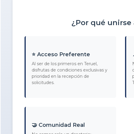
¿Por qué unirse
⭐ Acceso Preferente
Al ser de los primeros en Teruel,
disfrutas de condiciones exclusivas y
prioridad en la recepción de
solicitudes.
🤝 Comunidad Real