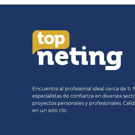
Encuentra al profesional ideal cerca de ti.
especialistas de confianza en diversos sec
proyectos personales y profesionales. Calid
en un solo clic.