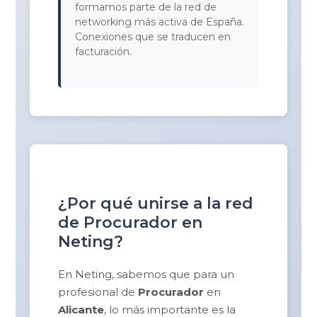
formamos parte de la red de
networking más activa de España.
Conexiones que se traducen en
facturación.
¿Por qué unirse a la red
de Procurador en
Neting?
En Neting, sabemos que para un
profesional de
Procurador
en
Alicante
, lo más importante es la