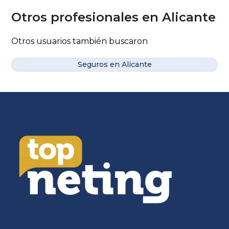
Otros profesionales en Alicante
Otros usuarios también buscaron
Seguros en Alicante