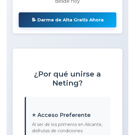
desde hoy.
📝 Darme de Alta Gratis Ahora
¿Por qué unirse a
Neting?
⭐ Acceso Preferente
Al ser de los primeros en Alicante,
disfrutas de condiciones