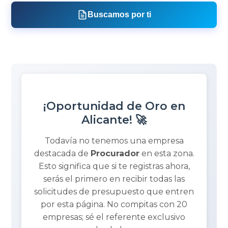
Buscamos por ti
¡Oportunidad de Oro en
Alicante! 🚀
Todavía no tenemos una empresa
destacada de
Procurador
en esta zona.
Esto significa que si te registras ahora,
serás el primero en recibir todas las
solicitudes de presupuesto que entren
por esta página. No compitas con 20
empresas; sé el referente exclusivo