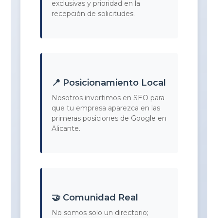
exclusivas y prioridad en la
recepción de solicitudes.
📍 Posicionamiento Local
Nosotros invertimos en SEO para
que tu empresa aparezca en las
primeras posiciones de Google en
Alicante.
🤝 Comunidad Real
No somos solo un directorio;