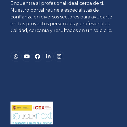
Encuentra al profesional ideal cerca de ti.
Nuestro portal reúne a especialistas de
confianza en diversos sectores para ayudarte
en tus proyectos personales y profesionales.
Calidad, cercanía y resultados en un solo clic.
Whatsapp
YouTube
Facebook
LinkedIn
Instagram