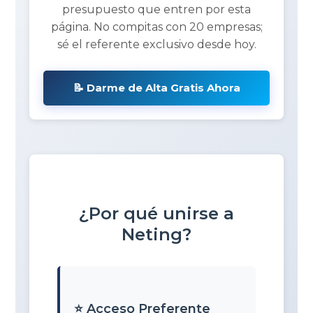
presupuesto que entren por esta
página. No compitas con 20 empresas;
sé el referente exclusivo desde hoy.
📝 Darme de Alta Gratis Ahora
¿Por qué unirse a
Neting?
⭐ Acceso Preferente