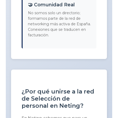
🤝 Comunidad Real
No somos solo un directorio;
formamos parte de la red de
networking más activa de España.
Conexiones que se traducen en
facturación.
¿Por qué unirse a la red
de Selección de
personal en Neting?
En Neting, sabemos que para un