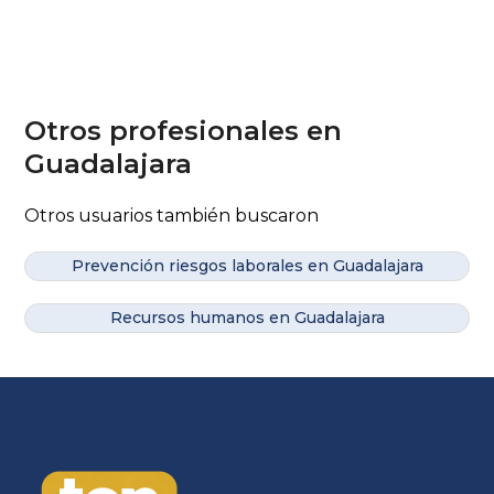
Otros profesionales en
Guadalajara
Otros usuarios también buscaron
Prevención riesgos laborales en Guadalajara
Recursos humanos en Guadalajara