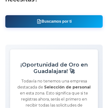
Buscamos por ti
¡Oportunidad de Oro en
Guadalajara! 🚀
Todavía no tenemos una empresa
destacada de
Selección de personal
en esta zona. Esto significa que si te
registras ahora, serás el primero en
recibir todas las solicitudes de