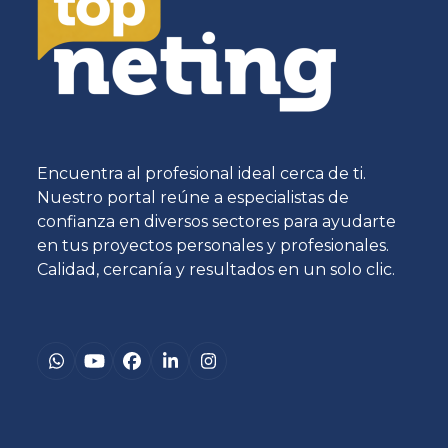
Encuentra al profesional ideal cerca de ti.
Nuestro portal reúne a especialistas de
confianza en diversos sectores para ayudarte
en tus proyectos personales y profesionales.
Calidad, cercanía y resultados en un solo clic.
Whatsapp
YouTube
Facebook
LinkedIn
Instagram