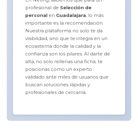
profesional de
Selección de
personal
en
Guadalajara
, lo más
importante es la recomendación.
Nuestra plataforma no solo te da
visibilidad, sino que te integra en un
ecosistema donde la calidad y la
confianza son los pilares. Al darte de
alta, no solo rellenas una ficha; te
posicionas como un experto
validado ante miles de usuarios que
buscan soluciones rápidas y
profesionales de cercanía.