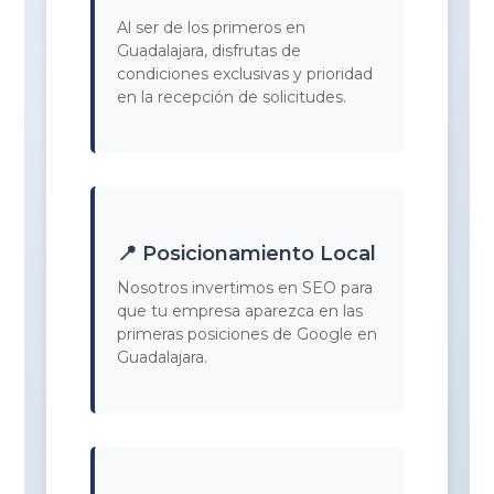
Al ser de los primeros en
Guadalajara, disfrutas de
condiciones exclusivas y prioridad
en la recepción de solicitudes.
📍 Posicionamiento Local
Nosotros invertimos en SEO para
que tu empresa aparezca en las
primeras posiciones de Google en
Guadalajara.