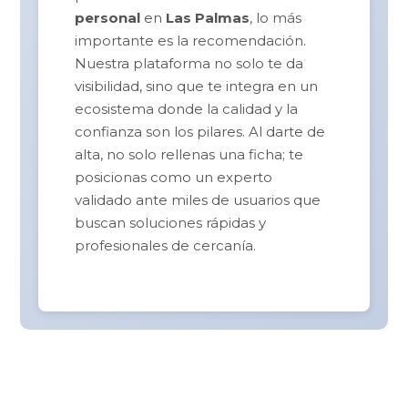
personal
en
Las Palmas
, lo más
importante es la recomendación.
Nuestra plataforma no solo te da
visibilidad, sino que te integra en un
ecosistema donde la calidad y la
confianza son los pilares. Al darte de
alta, no solo rellenas una ficha; te
posicionas como un experto
validado ante miles de usuarios que
buscan soluciones rápidas y
profesionales de cercanía.