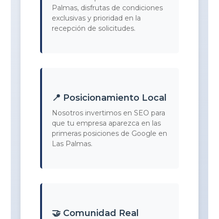
Palmas, disfrutas de condiciones
exclusivas y prioridad en la
recepción de solicitudes.
📍 Posicionamiento Local
Nosotros invertimos en SEO para
que tu empresa aparezca en las
primeras posiciones de Google en
Las Palmas.
🤝 Comunidad Real