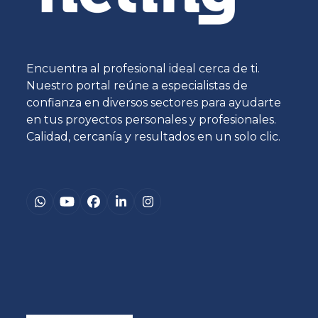
Encuentra al profesional ideal cerca de ti.
Nuestro portal reúne a especialistas de
confianza en diversos sectores para ayudarte
en tus proyectos personales y profesionales.
Calidad, cercanía y resultados en un solo clic.
Whatsapp
YouTube
Facebook
LinkedIn
Instagram