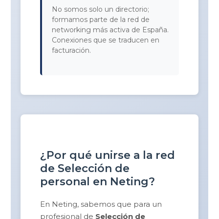
No somos solo un directorio;
formamos parte de la red de
networking más activa de España.
Conexiones que se traducen en
facturación.
¿Por qué unirse a la red
de Selección de
personal en Neting?
En Neting, sabemos que para un
profesional de
Selección de