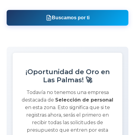
Buscamos por ti
¡Oportunidad de Oro en
Las Palmas! 🚀
Todavía no tenemos una empresa
destacada de
Selección de personal
en esta zona. Esto significa que si te
registras ahora, serás el primero en
recibir todas las solicitudes de
presupuesto que entren por esta