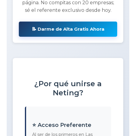
página. No compitas con 20 empresas;
sé el referente exclusivo desde hoy.
📝 Darme de Alta Gratis Ahora
¿Por qué unirse a
Neting?
⭐ Acceso Preferente
Al ser de los primeros en Las