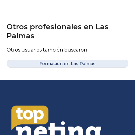
Otros profesionales en Las
Palmas
Otros usuarios también buscaron
Formación en Las Palmas