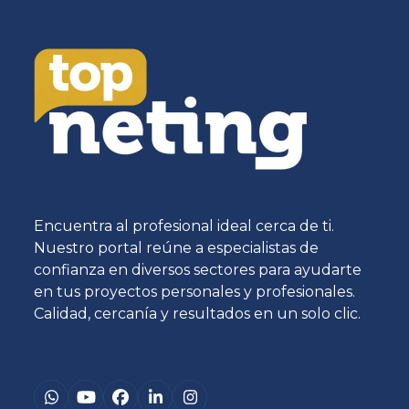
Encuentra al profesional ideal cerca de ti.
Nuestro portal reúne a especialistas de
confianza en diversos sectores para ayudarte
en tus proyectos personales y profesionales.
Calidad, cercanía y resultados en un solo clic.
Whatsapp
YouTube
Facebook
LinkedIn
Instagram