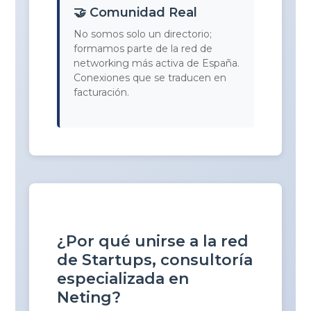
🤝 Comunidad Real
No somos solo un directorio;
formamos parte de la red de
networking más activa de España.
Conexiones que se traducen en
facturación.
¿Por qué unirse a la red
de Startups, consultoría
especializada en
Neting?