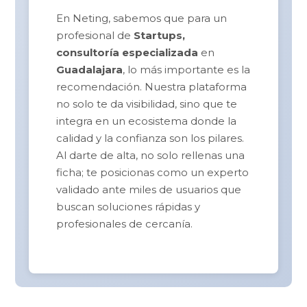
En Neting, sabemos que para un
profesional de
Startups,
consultoría especializada
en
Guadalajara
, lo más importante es la
recomendación. Nuestra plataforma
no solo te da visibilidad, sino que te
integra en un ecosistema donde la
calidad y la confianza son los pilares.
Al darte de alta, no solo rellenas una
ficha; te posicionas como un experto
validado ante miles de usuarios que
buscan soluciones rápidas y
profesionales de cercanía.