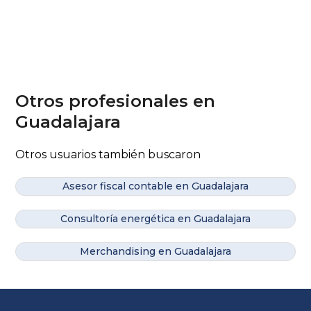
Otros profesionales en
Guadalajara
Otros usuarios también buscaron
Asesor fiscal contable en Guadalajara
Consultoría energética en Guadalajara
Merchandising en Guadalajara