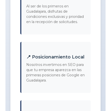
Al ser de los primeros en
Guadalajara, disfrutas de
condiciones exclusivas y prioridad
en la recepción de solicitudes.
📍 Posicionamiento Local
Nosotros invertimos en SEO para
que tu empresa aparezca en las
primeras posiciones de Google en
Guadalajara.