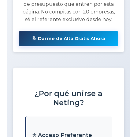
de presupuesto que entren por esta
página. No compitas con 20 empresas;
sé el referente exclusivo desde hoy.
📝 Darme de Alta Gratis Ahora
¿Por qué unirse a
Neting?
⭐ Acceso Preferente