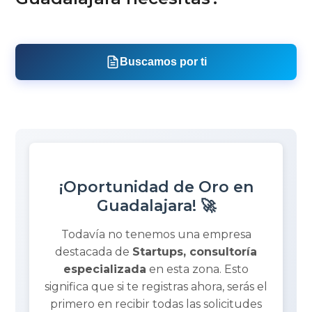
Buscamos por ti
¡Oportunidad de Oro en
Guadalajara! 🚀
Todavía no tenemos una empresa
destacada de
Startups, consultoría
especializada
en esta zona. Esto
significa que si te registras ahora, serás el
primero en recibir todas las solicitudes