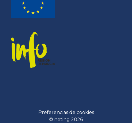
Preferencias de cookies
© neting 2026