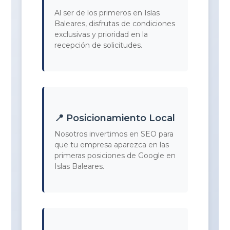
Al ser de los primeros en Islas
Baleares, disfrutas de condiciones
exclusivas y prioridad en la
recepción de solicitudes.
📍 Posicionamiento Local
Nosotros invertimos en SEO para
que tu empresa aparezca en las
primeras posiciones de Google en
Islas Baleares.