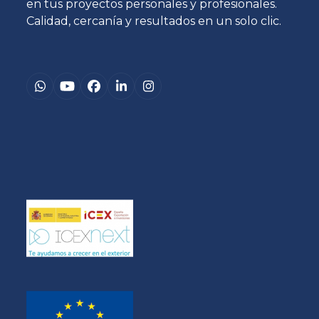
en tus proyectos personales y profesionales.
Calidad, cercanía y resultados en un solo clic.
Whatsapp
YouTube
Facebook
LinkedIn
Instagram