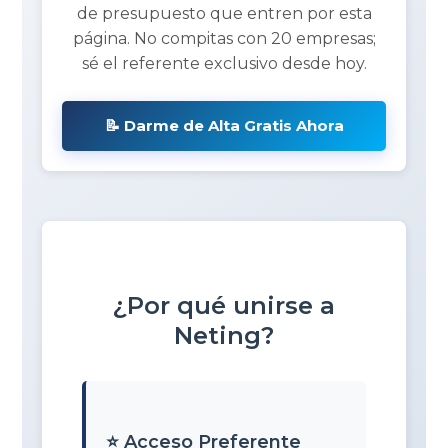
de presupuesto que entren por esta
página. No compitas con 20 empresas;
sé el referente exclusivo desde hoy.
📝 Darme de Alta Gratis Ahora
¿Por qué unirse a
Neting?
⭐ Acceso Preferente