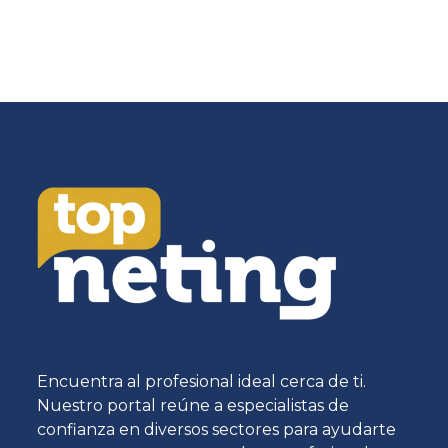
Encuentra al profesional ideal cerca de ti.
Nuestro portal reúne a especialistas de
confianza en diversos sectores para ayudarte