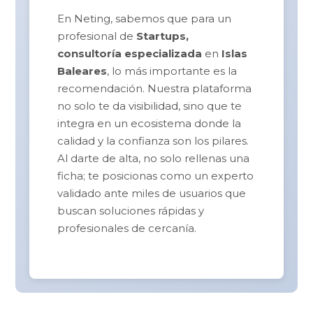
En Neting, sabemos que para un
profesional de
Startups,
consultoría especializada
en
Islas
Baleares
, lo más importante es la
recomendación. Nuestra plataforma
no solo te da visibilidad, sino que te
integra en un ecosistema donde la
calidad y la confianza son los pilares.
Al darte de alta, no solo rellenas una
ficha; te posicionas como un experto
validado ante miles de usuarios que
buscan soluciones rápidas y
profesionales de cercanía.