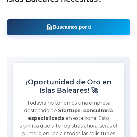
Buscamos por ti
¡Oportunidad de Oro en
Islas Baleares! 🚀
Todavía no tenemos una empresa
destacada de
Startups, consultoría
especializada
en esta zona. Esto
significa que si te registras ahora, serás el
primero en recibir todas las solicitudes