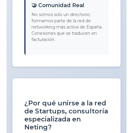
🤝 Comunidad Real
No somos solo un directorio;
formamos parte de la red de
networking más activa de España.
Conexiones que se traducen en
facturación.
¿Por qué unirse a la red
de Startups, consultoría
especializada en
Neting?