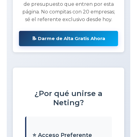
de presupuesto que entren por esta
página. No compitas con 20 empresas;
sé el referente exclusivo desde hoy.
📝 Darme de Alta Gratis Ahora
¿Por qué unirse a
Neting?
⭐ Acceso Preferente