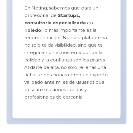
En Neting, sabemos que para un
profesional de
Startups,
consultoría especializada
en
Toledo
, lo más importante es la
recomendación. Nuestra plataforma
no solo te da visibilidad, sino que te
integra en un ecosistema donde la
calidad y la confianza son los pilares.
Al darte de alta, no solo rellenas una
ficha; te posicionas como un experto
validado ante miles de usuarios que
buscan soluciones rápidas y
profesionales de cercanía.