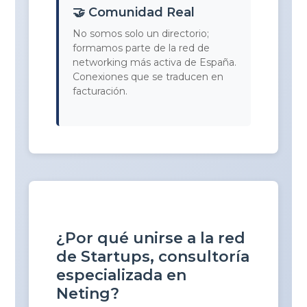
🤝 Comunidad Real
No somos solo un directorio;
formamos parte de la red de
networking más activa de España.
Conexiones que se traducen en
facturación.
¿Por qué unirse a la red
de Startups, consultoría
especializada en
Neting?