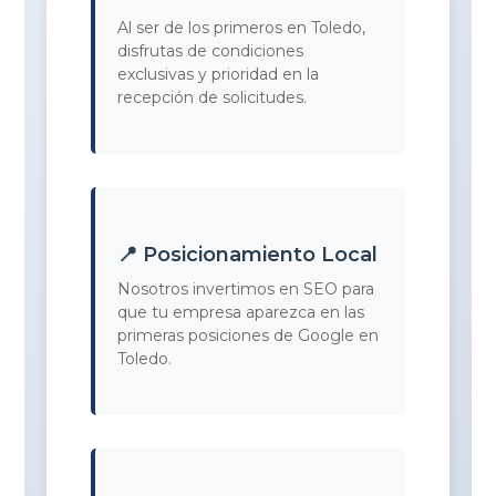
Al ser de los primeros en Toledo,
disfrutas de condiciones
exclusivas y prioridad en la
recepción de solicitudes.
📍 Posicionamiento Local
Nosotros invertimos en SEO para
que tu empresa aparezca en las
primeras posiciones de Google en
Toledo.