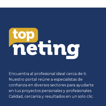
Encuentra al profesional ideal cerca de ti.
Nuestro portal reúne a especialistas de
confianza en diversos sectores para ayudarte
en tus proyectos personales y profesionales.
Calidad, cercanía y resultados en un solo clic.