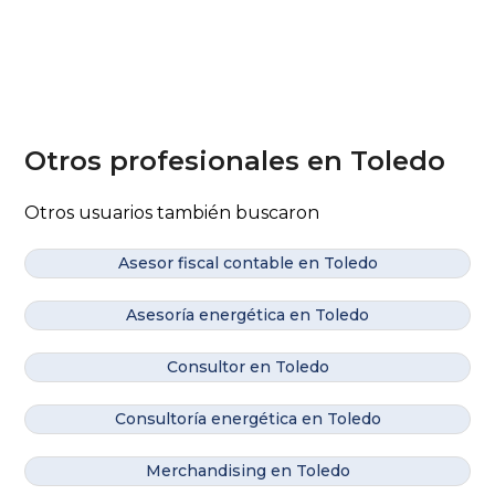
Otros profesionales en Toledo
Otros usuarios también buscaron
Asesor fiscal contable en Toledo
Asesoría energética en Toledo
Consultor en Toledo
Consultoría energética en Toledo
Merchandising en Toledo