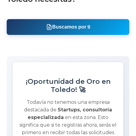
Buscamos por ti
¡Oportunidad de Oro en
Toledo! 🚀
Todavía no tenemos una empresa
destacada de
Startups, consultoría
especializada
en esta zona. Esto
significa que si te registras ahora, serás el
primero en recibir todas las solicitudes